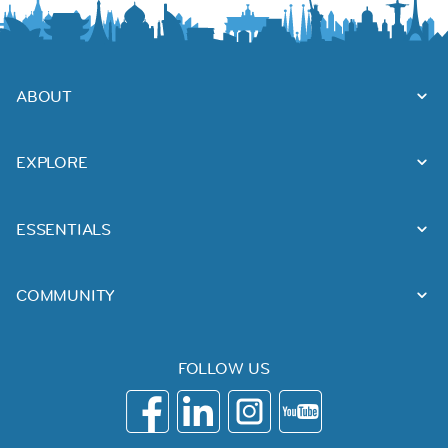
ABOUT
EXPLORE
ESSENTIALS
COMMUNITY
FOLLOW US