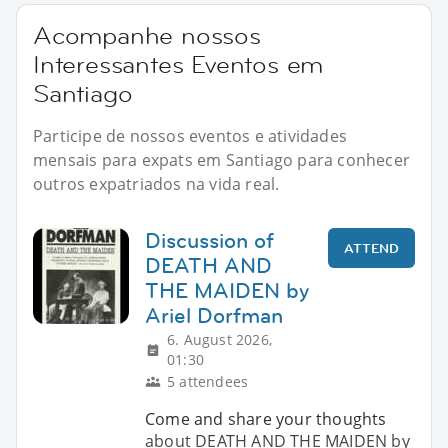
Acompanhe nossos
Interessantes Eventos em
Santiago
Participe de nossos eventos e atividades
mensais para expats em Santiago para conhecer
outros expatriados na vida real.
Discussion of
ATTEND
DEATH AND
THE MAIDEN by
Ariel Dorfman
6. August 2026,
01:30
5 attendees
Come and share your thoughts
about DEATH AND THE MAIDEN by