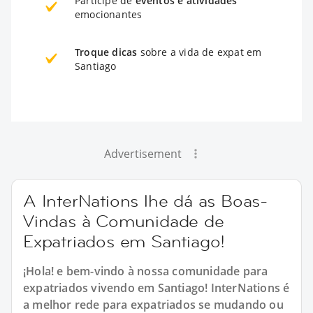
Participe de
eventos e atividades
emocionantes
Troque dicas
sobre a vida de expat em
Santiago
Advertisement
A InterNations lhe dá as Boas-
Vindas à Comunidade de
Expatriados em Santiago!
¡Hola! e bem-vindo à nossa comunidade para
expatriados vivendo em Santiago! InterNations é
a melhor rede para expatriados se mudando ou