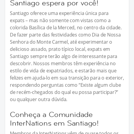
Santiago espera por você!
Santiago oferece uma experiência única para
expats – mas não somente com vistas como a
colorida Basílica de la Merced, no centro da cidade.
De fazer parte das festividades como Dia de Nossa
Senhora do Monte Carmel, até experimentar o
delicioso assado, prato típico local, expats em
Santiago sempre terão algo de interessante para
descobrir. Nossos membros têm experiência no
estilo de vida de expatriados, e estarão mais que
felizes em ajuda-lo em sua transição para o exterior,
respondendo perguntas como “Existe algum clube
de recém-chegados do qual eu possa participar?”
ou qualquer outra dúvida.
Conheça a Comunidade
InterNations em Santiago!
Membros da InterNations vêm de quase todos os