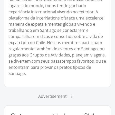
lugares do mundo, todos tendo ganhado
experiência internacional vivendo no exterior. A
plataforma da InterNations oferece uma excelente
maneira de expats e mentes globais vivendo e
trabalhando em Santiago se conectarem e
compartilharem dicas e conselhos sobre a vida de
expatriado no Chile. Nossos membros participam
regularmente também de eventos em Santiago, ou
graças aos Grupos de Atividades, planejam viagens,
se divertem com seus passatempos favoritos, ou se
encontram para provar os pratos típicos de
Santiago.
Advertisement