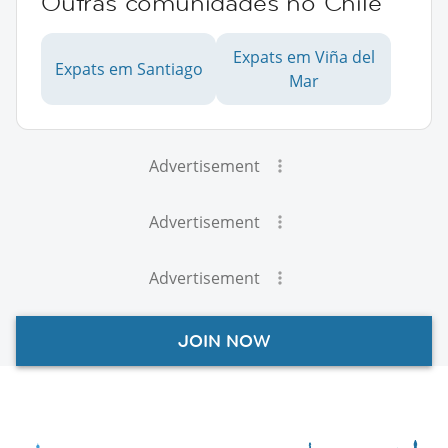
Outras comunidades no Chile
Expats em Viña del
Expats em Santiago
Mar
Advertisement
Advertisement
Advertisement
JOIN NOW