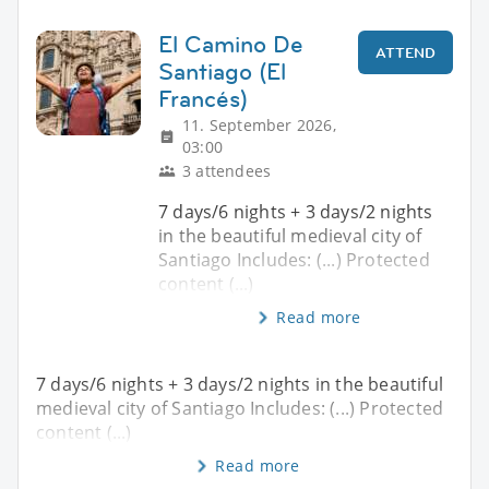
El Camino De
ATTEND
Santiago (El
Francés)
11. September 2026,
03:00
3 attendees
7 days/6 nights + 3 days/2 nights
in the beautiful medieval city of
Santiago Includes: (...) Protected
content (...)
Read more
7 days/6 nights + 3 days/2 nights in the beautiful
medieval city of Santiago Includes: (...) Protected
content (...)
Read more