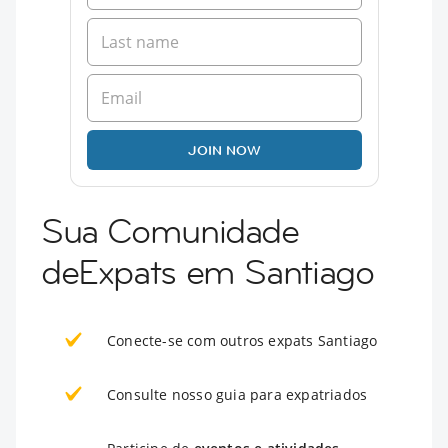
JOIN NOW
Sua Comunidade
deExpats em Santiago
Conecte-se com outros expats Santiago
Consulte nosso guia para expatriados