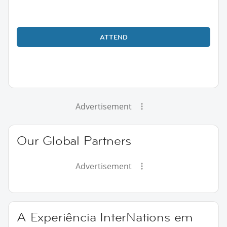
ATTEND
Advertisement
Our Global Partners
Advertisement
A Experiência InterNations em