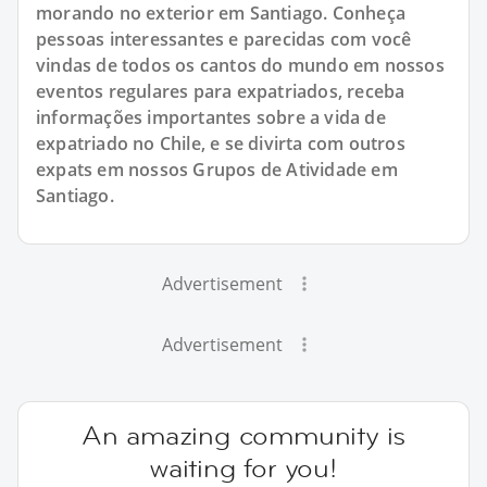
morando no exterior em Santiago. Conheça
pessoas interessantes e parecidas com você
vindas de todos os cantos do mundo em nossos
eventos regulares para expatriados, receba
informações importantes sobre a vida de
expatriado no Chile, e se divirta com outros
expats em nossos Grupos de Atividade em
Santiago.
Advertisement
Advertisement
An amazing community is
waiting for you!