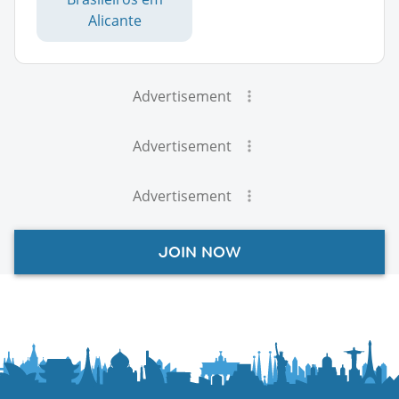
Alicante
Advertisement
Advertisement
Advertisement
JOIN NOW