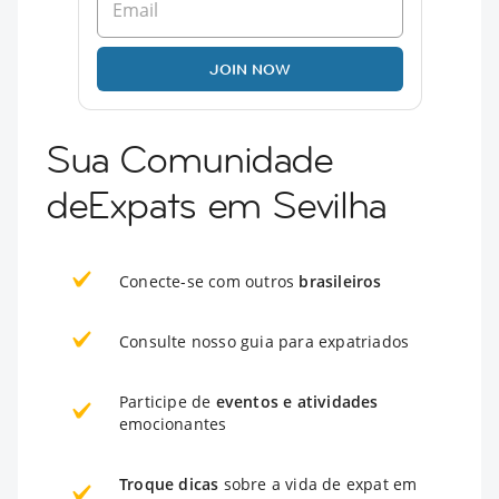
JOIN NOW
Sua Comunidade
deExpats em Sevilha
Conecte-se com outros
brasileiros
Consulte nosso guia para expatriados
Participe de
eventos e atividades
emocionantes
Troque dicas
sobre a vida de expat em