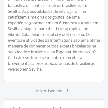
fantástica de conhecer outros brasileiros em
Sevilha. As possibilidades de interagir offline
satisfazem a maioria dos gostos, de uma
experiência gourmet em um ótimo restaurante em
Sevilha à viagens para the thriving capital, the
vibrant Catalonian coastal city of Barcelona. Os
eventos e atividades da InterNations são uma ótima
maneira de conhecer outros expats brasileiros na
sua cidade e brasileiros na Espanha. Interessado?
Cadastre-se, torne-se membro e receberá
brevemente calorosas boas-vindas de brasileiros
vivendo em Sevilha.
Advertisement