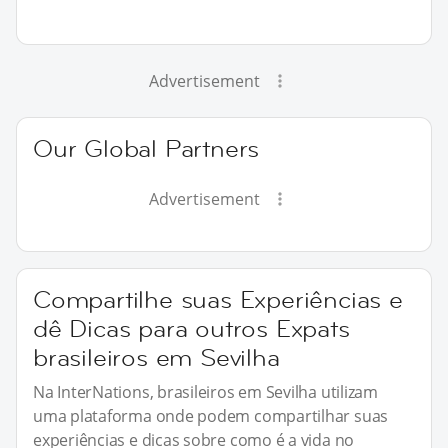
Advertisement
Our Global Partners
Advertisement
Compartilhe suas Experiências e
dê Dicas para outros Expats
brasileiros em Sevilha
Na InterNations, brasileiros em Sevilha utilizam
uma plataforma onde podem compartilhar suas
experiências e dicas sobre como é a vida no