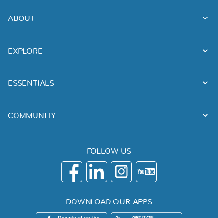
ABOUT
EXPLORE
ESSENTIALS
COMMUNITY
FOLLOW US
DOWNLOAD OUR APPS