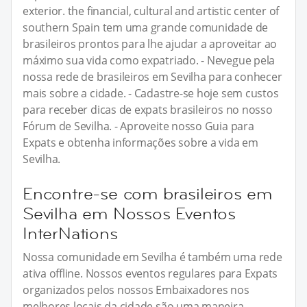
exterior. the financial, cultural and artistic center of
southern Spain tem uma grande comunidade de
brasileiros prontos para lhe ajudar a aproveitar ao
máximo sua vida como expatriado. - Nevegue pela
nossa rede de brasileiros em Sevilha para conhecer
mais sobre a cidade. - Cadastre-se hoje sem custos
para receber dicas de expats brasileiros no nosso
Fórum de Sevilha. - Aproveite nosso Guia para
Expats e obtenha informações sobre a vida em
Sevilha.
Encontre-se com brasileiros em
Sevilha em Nossos Eventos
InterNations
Nossa comunidade em Sevilha é também uma rede
ativa offline. Nossos eventos regulares para Expats
organizados pelos nossos Embaixadores nos
melhores locais da cidade são uma maneira