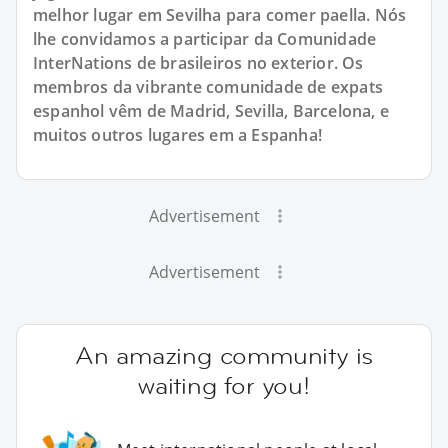
melhor lugar em Sevilha para comer paella. Nós
lhe convidamos a participar da Comunidade
InterNations de brasileiros no exterior. Os
membros da vibrante comunidade de expats
espanhol vêm de Madrid, Sevilla, Barcelona, e
muitos outros lugares em a Espanha!
Advertisement
Advertisement
An amazing community is
waiting for you!