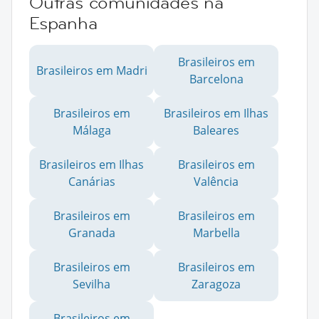
Outras comunidades na
Espanha
Brasileiros em
Brasileiros em Madri
Barcelona
Brasileiros em
Brasileiros em Ilhas
Málaga
Baleares
Brasileiros em Ilhas
Brasileiros em
Canárias
Valência
Brasileiros em
Brasileiros em
Granada
Marbella
Brasileiros em
Brasileiros em
Sevilha
Zaragoza
Brasileiros em