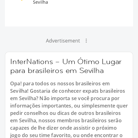
Sevilha
Advertisement
InterNations – Um Ótimo Lugar
para brasileiros em Sevilha
Opa! para todos os nossos brasileiros em
Sevilha! Gostaria de conhecer expats brasileiros
em Sevilha? Não importa se você procura por
informações importantes, ou simplesmente quer
pedir conselhos ou dicas de outros brasileiros
em Sevilha, nossos membros brasileiros serão
capazes de lhe dizer onde assistir o próximo
jogo do seu time favorito, ou onde encontrar o