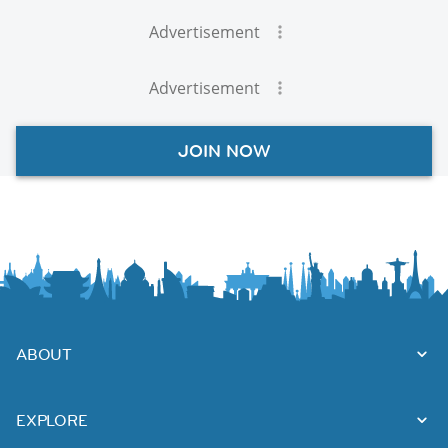
Advertisement
Advertisement
JOIN NOW
ABOUT
EXPLORE