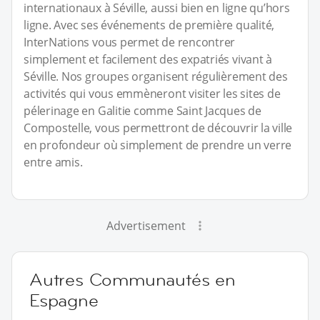
internationaux à Séville, aussi bien en ligne qu’hors
ligne. Avec ses événements de première qualité,
InterNations vous permet de rencontrer
simplement et facilement des expatriés vivant à
Séville. Nos groupes organisent régulièrement des
activités qui vous emmèneront visiter les sites de
pélerinage en Galitie comme Saint Jacques de
Compostelle, vous permettront de découvrir la ville
en profondeur où simplement de prendre un verre
entre amis.
Advertisement
Autres Communautés en
Espagne