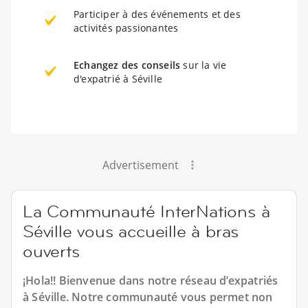
Participer à des événements et des
activités passionantes
Echangez des conseils
sur la vie
d'expatrié à Séville
Advertisement
La Communauté InterNations à
Séville vous accueille à bras
ouverts
¡Hola!! Bienvenue dans notre réseau d’expatriés
à Séville. Notre communauté vous permet non