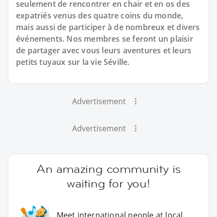
seulement de rencontrer en chair et en os des
expatriés venus des quatre coins du monde,
mais aussi de participer à de nombreux et divers
événements. Nos membres se feront un plaisir
de partager avec vous leurs aventures et leurs
petits tuyaux sur la vie Séville.
Advertisement
Advertisement
An amazing community is
waiting for you!
Meet international people at local