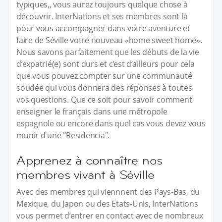
typiques,, vous aurez toujours quelque chose à
découvrir. InterNations et ses membres sont là
pour vous accompagner dans votre aventure et
faire de Séville votre nouveau «home sweet home».
Nous savons parfaitement que les débuts de la vie
d’expatrié(e) sont durs et c’est d’ailleurs pour cela
que vous pouvez compter sur une communauté
soudée qui vous donnera des réponses à toutes
vos questions. Que ce soit pour savoir comment
enseigner le français dans une métropole
espagnole ou encore dans quel cas vous devez vous
munir d'une "Residencia".
Apprenez à connaître nos
membres vivant à Séville
Avec des membres qui viennnent des Pays-Bas, du
Mexique, du Japon ou des Etats-Unis, InterNations
vous permet d’entrer en contact avec de nombreux