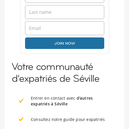
JOIN NOW
Votre communauté
d'expatriés de Séville
Entrer en contact avec
d'autres
expatriés à Séville
Consultez notre guide pour expatriés