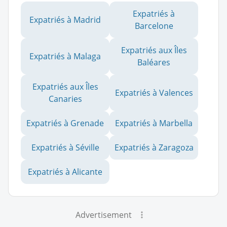
Expatriés à
Expatriés à Madrid
Barcelone
Expatriés aux Îles
Expatriés à Malaga
Baléares
Expatriés aux Îles
Expatriés à Valences
Canaries
Expatriés à Grenade
Expatriés à Marbella
Expatriés à Séville
Expatriés à Zaragoza
Expatriés à Alicante
Advertisement