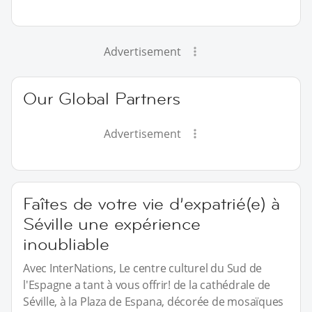
Advertisement
Our Global Partners
Advertisement
Faîtes de votre vie d’expatrié(e) à
Séville une expérience
inoubliable
Avec InterNations, Le centre culturel du Sud de
l'Espagne a tant à vous offrir! de la cathédrale de
Séville, à la Plaza de Espana, décorée de mosaïques