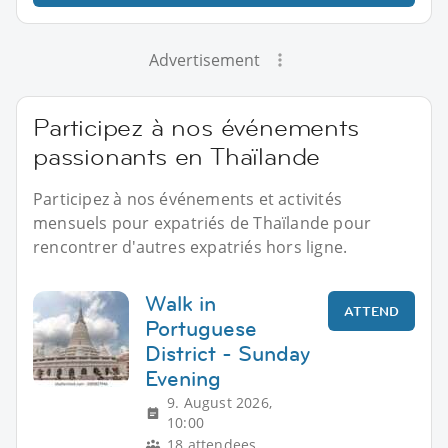
Advertisement
Participez à nos événements
passionants en Thaïlande
Participez à nos événements et activités
mensuels pour expatriés de Thaïlande pour
rencontrer d'autres expatriés hors ligne.
Walk in
ATTEND
Portuguese
District - Sunday
Evening
9. August 2026,
10:00
18 attendees