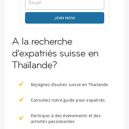
JOIN NOW
A la recherche
d'expatriés suisse en
Thaïlande?
Rejoignez d'autres suisse en Thaïlande
Consultez notre guide pour expatriés
Participer à des événements et des
activités passionantes