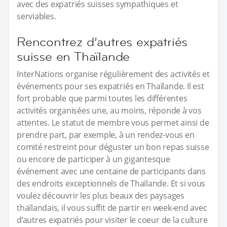
avec des expatriés suisses sympathiques et
serviables.
Rencontrez d’autres expatriés
suisse en Thaïlande
InterNations organise régulièrement des activités et
événements pour ses expatriés en Thaïlande. Il est
fort probable que parmi toutes les différentes
activités organisées une, au moins, réponde à vos
attentes. Le statut de membre vous permet ainsi de
prendre part, par exemple, à un rendez-vous en
comité restreint pour déguster un bon repas suisse
ou encore de participer à un gigantesque
événement avec une centaine de participants dans
des endroits exceptionnels de Thaïlande. Et si vous
voulez découvrir les plus beaux des paysages
thaïlandais, il vous suffit de partir en week-end avec
d’autres expatriés pour visiter le coeur de la culture