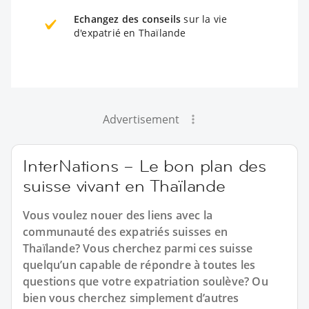
Echangez des conseils
sur la vie
d'expatrié en Thaïlande
Advertisement
InterNations – Le bon plan des
suisse vivant en Thaïlande
Vous voulez nouer des liens avec la
communauté des expatriés suisses en
Thaïlande? Vous cherchez parmi ces suisse
quelqu’un capable de répondre à toutes les
questions que votre expatriation soulève? Ou
bien vous cherchez simplement d’autres