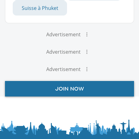
Suisse à Phuket
Advertisement
Advertisement
Advertisement
JOIN NOW