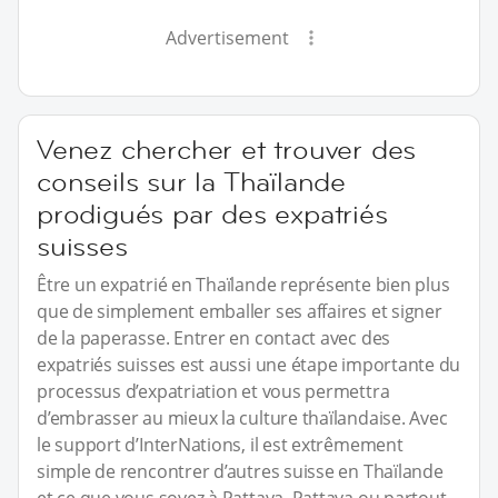
Advertisement
Venez chercher et trouver des
conseils sur la Thaïlande
prodigués par des expatriés
suisses
Être un expatrié en Thaïlande représente bien plus
que de simplement emballer ses affaires et signer
de la paperasse. Entrer en contact avec des
expatriés suisses est aussi une étape importante du
processus d’expatriation et vous permettra
d’embrasser au mieux la culture thaïlandaise. Avec
le support d’InterNations, il est extrêmement
simple de rencontrer d’autres suisse en Thaïlande
et ce que vous soyez à Pattaya, Pattaya ou partout