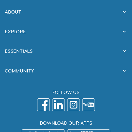
ABOUT
EXPLORE
ESSENTIALS
COMMUNITY
FOLLOW US
DOWNLOAD OUR APPS