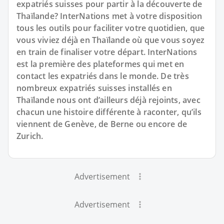
expatriés suisses pour partir à la découverte de
Thaïlande? InterNations met à votre disposition
tous les outils pour faciliter votre quotidien, que
vous viviez déjà en Thaïlande où que vous soyez
en train de finaliser votre départ. InterNations
est la première des plateformes qui met en
contact les expatriés dans le monde. De très
nombreux expatriés suisses installés en
Thaïlande nous ont d’ailleurs déjà rejoints, avec
chacun une histoire différente à raconter, qu’ils
viennent de Genève, de Berne ou encore de
Zurich.
Advertisement
Advertisement