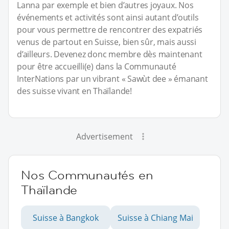
Lanna par exemple et bien d’autres joyaux. Nos
événements et activités sont ainsi autant d’outils
pour vous permettre de rencontrer des expatriés
venus de partout en Suisse, bien sûr, mais aussi
d’ailleurs. Devenez donc membre dès maintenant
pour être accueilli(e) dans la Communauté
InterNations par un vibrant « Sawùt dee » émanant
des suisse vivant en Thaïlande!
Advertisement
Nos Communautés en
Thaïlande
Suisse à Bangkok
Suisse à Chiang Mai