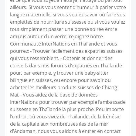
ailleurs. Si vous vous sentez d’humeur à parler votre
langue maternelle, si vous voulez savoir où faire vos
emplettes de nourriture suissesse ou si vous voulez
tout simplement passer une bonne soirée entre
ami(e)s autour d’un verre, rejoignez notre
Communauté InterNations en Thaïlande et vous
pourrez: - Trouver facilement des expatriés suisses
qui vous ressemblent. - Obtenir et donner des
conseils dans nos forums d’expatriés en Thaïlande
pour, par exemple, y trouver une baby-sitter
bilingue en suisses, ou encore pour savoir où
acheter les meilleurs produits suisses de Chiang
Mai. - Vous aidez de la base de données
InterNations pour trouver par exemple l’ambassade
suissesse en Thaïlande la plus proche. Peu importe
l’endroit où vous vivez de Thaïlande, de la frénésie
de la capitale aux nombreuses îles de la mer
d'Andaman, nous vous aidons à entrer en contact