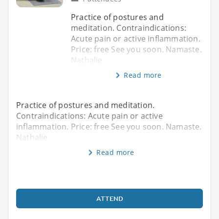
Practice of postures and
meditation. Contraindications:
Acute pain or active inflammation.
Price: free See you soon. Namaste.
Nathalie
Read more
Practice of postures and meditation.
Contraindications: Acute pain or active
inflammation. Price: free See you soon. Namaste.
Nathalie
Read more
ATTEND