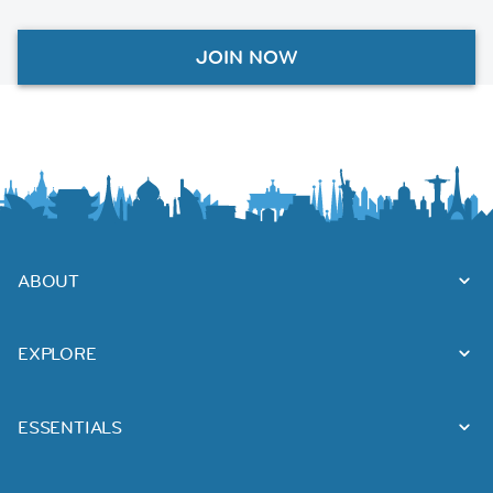
JOIN NOW
ABOUT
EXPLORE
ESSENTIALS