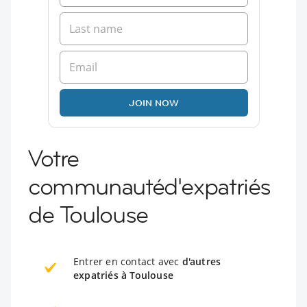
JOIN NOW
Votre
communautéd'expatriés
de Toulouse
Entrer en contact avec
d'autres
expatriés à Toulouse