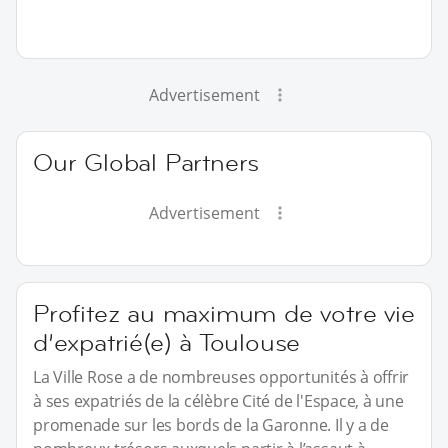
Advertisement
Our Global Partners
Advertisement
Profitez au maximum de votre vie
d’expatrié(e) à Toulouse
La Ville Rose a de nombreuses opportunités à offrir
à ses expatriés de la célèbre Cité de l'Espace, à une
promenade sur les bords de la Garonne. Il y a de