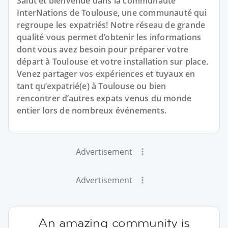
Salut et bienvenue dans la communauté
InterNations de Toulouse, une communauté qui
regroupe les expatriés! Notre réseau de grande
qualité vous permet d’obtenir les informations
dont vous avez besoin pour préparer votre
départ à Toulouse et votre installation sur place.
Venez partager vos expériences et tuyaux en
tant qu’expatrié(e) à Toulouse ou bien
rencontrer d’autres expats venus du monde
entier lors de nombreux événements.
Advertisement
Advertisement
An amazing community is