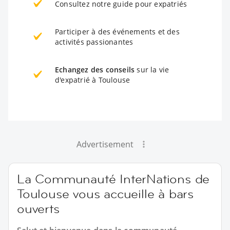
Consultez notre guide pour expatriés
Participer à des événements et des
activités passionantes
Echangez des conseils
sur la vie
d'expatrié à Toulouse
Advertisement
La Communauté InterNations de
Toulouse vous accueille à bars
ouverts