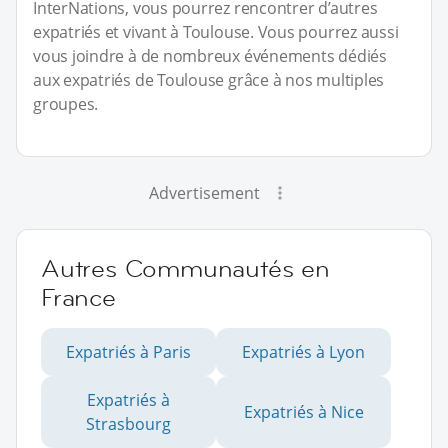
InterNations, vous pourrez rencontrer d’autres
expatriés et vivant à Toulouse. Vous pourrez aussi
vous joindre à de nombreux événements dédiés
aux expatriés de Toulouse grâce à nos multiples
groupes.
Advertisement
Autres Communautés en
France
Expatriés à Paris
Expatriés à Lyon
Expatriés à
Expatriés à Nice
Strasbourg