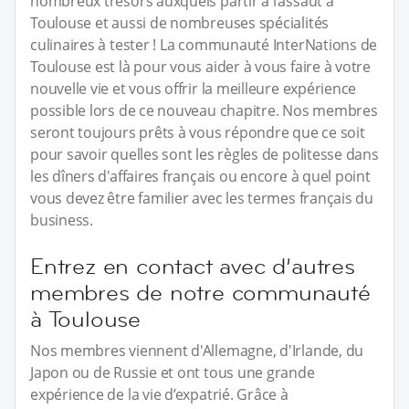
nombreux trésors auxquels partir à l’assaut à
Toulouse et aussi de nombreuses spécialités
culinaires à tester ! La communauté InterNations de
Toulouse est là pour vous aider à vous faire à votre
nouvelle vie et vous offrir la meilleure expérience
possible lors de ce nouveau chapitre. Nos membres
seront toujours prêts à vous répondre que ce soit
pour savoir quelles sont les règles de politesse dans
les dîners d'affaires français ou encore à quel point
vous devez être familier avec les termes français du
business.
Entrez en contact avec d’autres
membres de notre communauté
à Toulouse
Nos membres viennent d'Allemagne, d'Irlande, du
Japon ou de Russie et ont tous une grande
expérience de la vie d’expatrié. Grâce à