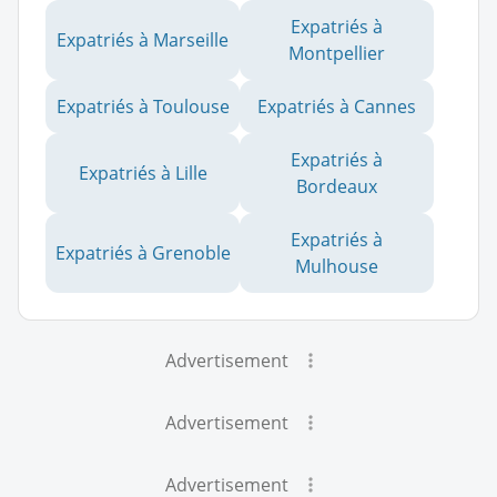
Expatriés à
Expatriés à Marseille
Montpellier
Expatriés à Toulouse
Expatriés à Cannes
Expatriés à
Expatriés à Lille
Bordeaux
Expatriés à
Expatriés à Grenoble
Mulhouse
Advertisement
Advertisement
Advertisement