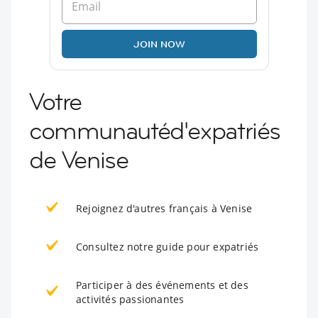
JOIN NOW
Votre
communautéd'expatriés
de Venise
Rejoignez d'autres français à Venise
Consultez notre guide pour expatriés
Participer à des événements et des
activités passionantes