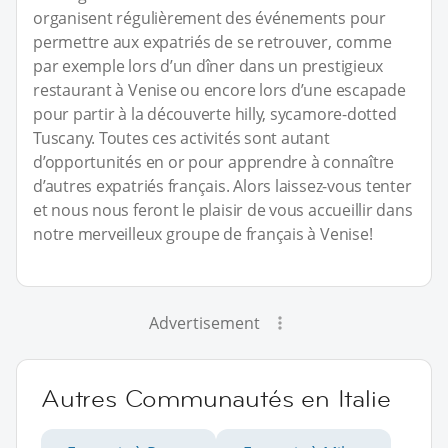
organisent régulièrement des événements pour
permettre aux expatriés de se retrouver, comme
par exemple lors d’un dîner dans un prestigieux
restaurant à Venise ou encore lors d’une escapade
pour partir à la découverte hilly, sycamore-dotted
Tuscany. Toutes ces activités sont autant
d’opportunités en or pour apprendre à connaître
d’autres expatriés français. Alors laissez-vous tenter
et nous nous feront le plaisir de vous accueillir dans
notre merveilleux groupe de français à Venise!
Advertisement
Autres Communautés en Italie