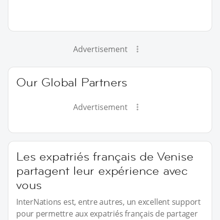
Advertisement
Our Global Partners
Advertisement
Les expatriés français de Venise
partagent leur expérience avec
vous
InterNations est, entre autres, un excellent support
pour permettre aux expatriés français de partager