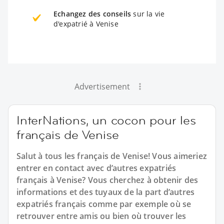
Echangez des conseils
sur la vie
d'expatrié à Venise
Advertisement
InterNations, un cocon pour les
français de Venise
Salut à tous les français de Venise! Vous aimeriez
entrer en contact avec d’autres expatriés
français à Venise? Vous cherchez à obtenir des
informations et des tuyaux de la part d’autres
expatriés français comme par exemple où se
retrouver entre amis ou bien où trouver les