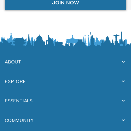
JOIN NOW
ABOUT
EXPLORE
ESSENTIALS
COMMUNITY