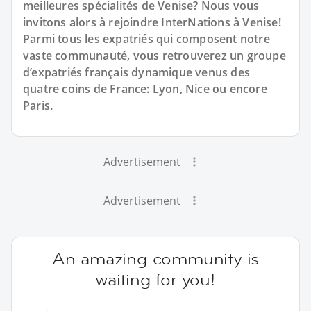
meilleures spécialités de Venise? Nous vous
invitons alors à rejoindre InterNations à Venise!
Parmi tous les expatriés qui composent notre
vaste communauté, vous retrouverez un groupe
d’expatriés français dynamique venus des
quatre coins de France: Lyon, Nice ou encore
Paris.
Advertisement
Advertisement
An amazing community is
waiting for you!