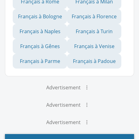
Français à Rome
Français à Milan
Français à Bologne
Français à Florence
Français à Naples
Français à Turin
Français à Gênes
Français à Venise
Français à Parme
Français à Padoue
Advertisement
Advertisement
Advertisement