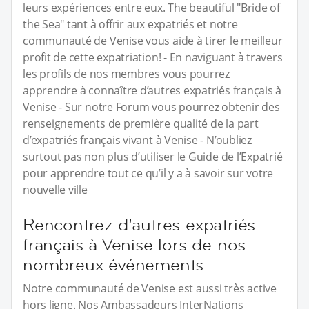
leurs expériences entre eux. The beautiful "Bride of
the Sea" tant à offrir aux expatriés et notre
communauté de Venise vous aide à tirer le meilleur
profit de cette expatriation! - En naviguant à travers
les profils de nos membres vous pourrez
apprendre à connaître d’autres expatriés français à
Venise - Sur notre Forum vous pourrez obtenir des
renseignements de première qualité de la part
d’expatriés français vivant à Venise - N’oubliez
surtout pas non plus d’utiliser le Guide de l’Expatrié
pour apprendre tout ce qu’il y a à savoir sur votre
nouvelle ville
Rencontrez d’autres expatriés
français à Venise lors de nos
nombreux événements
Notre communauté de Venise est aussi très active
hors ligne. Nos Ambassadeurs InterNations