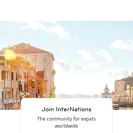
Join InterNations
The community for expats
worldwide