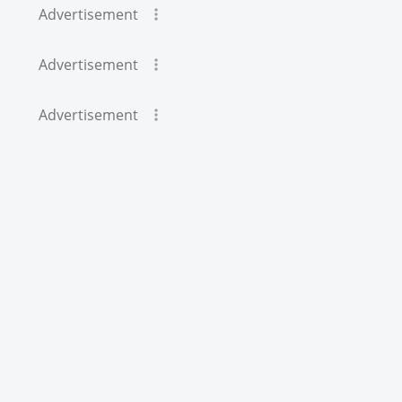
Advertisement
Advertisement
Advertisement