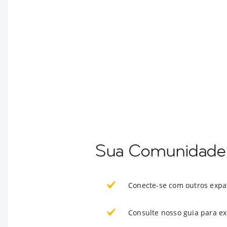
Sua Comunidade 
Conecte-se com outros expa
Consulte nosso guia para e