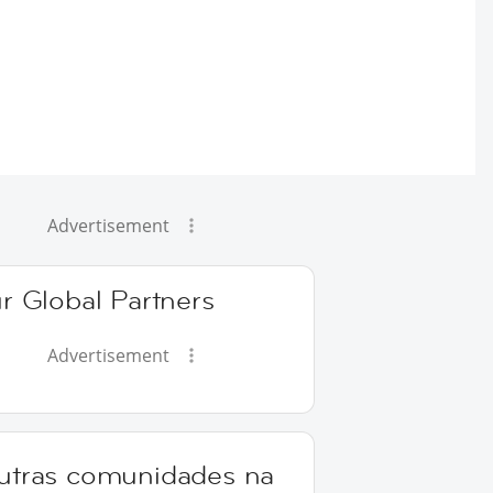
Advertisement
r Global Partners
Advertisement
utras comunidades na