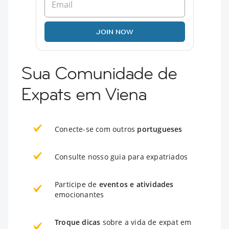
JOIN NOW
Sua Comunidade de
Expats em Viena
Conecte-se com outros
portugueses
Consulte nosso guia para expatriados
Participe de
eventos e atividades
emocionantes
Troque dicas
sobre a vida de expat em