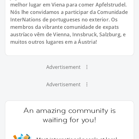
melhor lugar em Viena para comer Apfelstrudel.
Nós lhe convidamos a participar da Comunidade
InterNations de portugueses no exterior. Os
membros da vibrante comunidade de expats
austríaco vêm de Vienna, Innsbruck, Salzburg, e
muitos outros lugares em a Áustria!
Advertisement
Advertisement
An amazing community is
waiting for you!