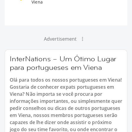
Viena
Advertisement
InterNations – Um Ótimo Lugar
para portugueses em Viena
Olá para todos os nossos portugueses em Viena!
Gostaria de conhecer expats portugueses em
Viena? Não importa se você procura por
informações importantes, ou simplesmente quer
pedir conselhos ou dicas de outros portugueses
em Viena, nossos membros portugueses serão
capazes de lhe dizer onde assistir o próximo
jogo do seu time favorito, ou onde encontrar o