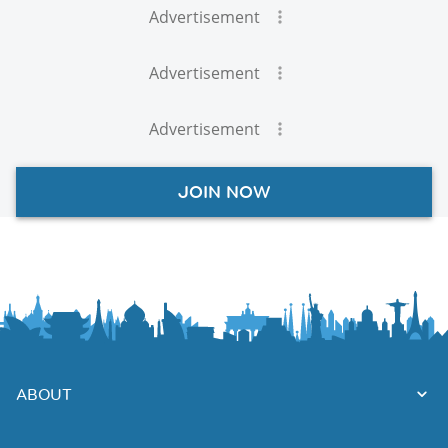
Advertisement
Advertisement
Advertisement
JOIN NOW
ABOUT