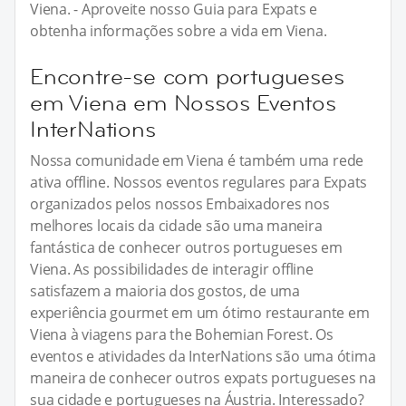
Viena. - Aproveite nosso Guia para Expats e
obtenha informações sobre a vida em Viena.
Encontre-se com portugueses
em Viena em Nossos Eventos
InterNations
Nossa comunidade em Viena é também uma rede
ativa offline. Nossos eventos regulares para Expats
organizados pelos nossos Embaixadores nos
melhores locais da cidade são uma maneira
fantástica de conhecer outros portugueses em
Viena. As possibilidades de interagir offline
satisfazem a maioria dos gostos, de uma
experiência gourmet em um ótimo restaurante em
Viena à viagens para the Bohemian Forest. Os
eventos e atividades da InterNations são uma ótima
maneira de conhecer outros expats portugueses na
sua cidade e portugueses na Áustria. Interessado?