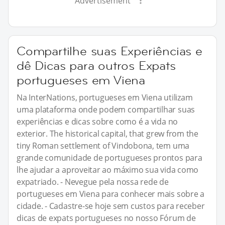
Advertisement
Compartilhe suas Experiências e
dê Dicas para outros Expats
portugueses em Viena
Na InterNations, portugueses em Viena utilizam
uma plataforma onde podem compartilhar suas
experiências e dicas sobre como é a vida no
exterior. The historical capital, that grew from the
tiny Roman settlement of Vindobona, tem uma
grande comunidade de portugueses prontos para
lhe ajudar a aproveitar ao máximo sua vida como
expatriado. - Nevegue pela nossa rede de
portugueses em Viena para conhecer mais sobre a
cidade. - Cadastre-se hoje sem custos para receber
dicas de expats portugueses no nosso Fórum de