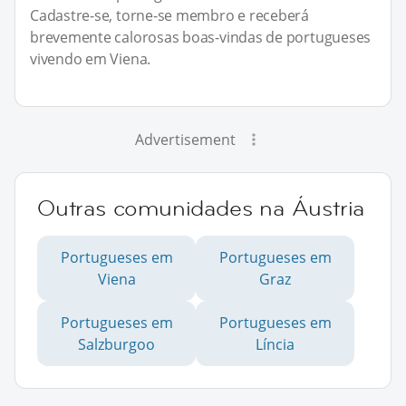
Cadastre-se, torne-se membro e receberá
brevemente calorosas boas-vindas de portugueses
vivendo em Viena.
Advertisement
Outras comunidades na Áustria
Portugueses em
Portugueses em
Viena
Graz
Portugueses em
Portugueses em
Salzburgoo
Líncia