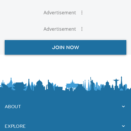
Advertisement
Advertisement
JOIN NOW
ABOUT
EXPLORE