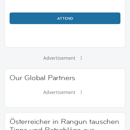
ATTEND
Advertisement
Our Global Partners
Advertisement
Österreicher in Rangun tauschen
Tipps und Ratschläge aus