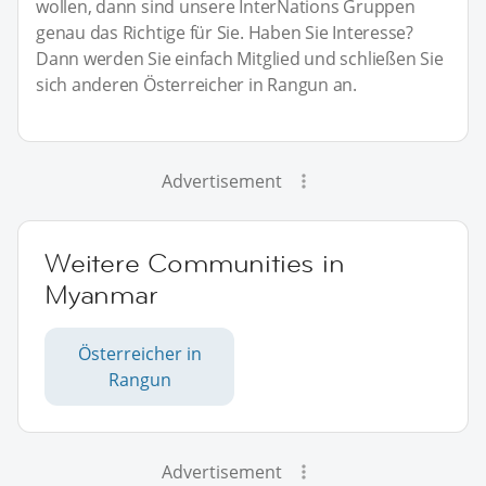
wollen, dann sind unsere InterNations Gruppen
genau das Richtige für Sie. Haben Sie Interesse?
Dann werden Sie einfach Mitglied und schließen Sie
sich anderen Österreicher in Rangun an.
Advertisement
Weitere Communities in
Myanmar
Österreicher in
Rangun
Advertisement