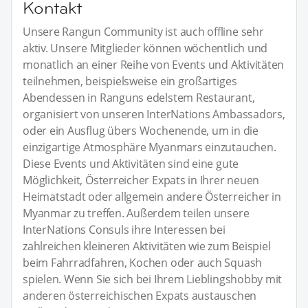
Kontakt
Unsere Rangun Community ist auch offline sehr
aktiv. Unsere Mitglieder können wöchentlich und
monatlich an einer Reihe von Events und Aktivitäten
teilnehmen, beispielsweise ein großartiges
Abendessen in Ranguns edelstem Restaurant,
organisiert von unseren InterNations Ambassadors,
oder ein Ausflug übers Wochenende, um in die
einzigartige Atmosphäre Myanmars einzutauchen.
Diese Events und Aktivitäten sind eine gute
Möglichkeit, Österreicher Expats in Ihrer neuen
Heimatstadt oder allgemein andere Österreicher in
Myanmar zu treffen. Außerdem teilen unsere
InterNations Consuls ihre Interessen bei
zahlreichen kleineren Aktivitäten wie zum Beispiel
beim Fahrradfahren, Kochen oder auch Squash
spielen. Wenn Sie sich bei Ihrem Lieblingshobby mit
anderen österreichischen Expats austauschen