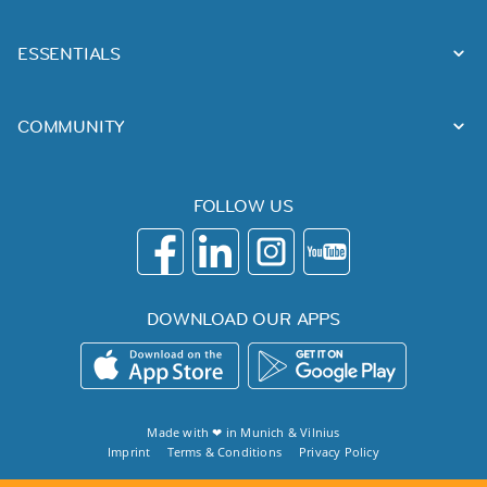
ESSENTIALS
COMMUNITY
FOLLOW US
DOWNLOAD OUR APPS
Made with ❤ in
Munich
&
Vilnius
Imprint
Terms & Conditions
Privacy Policy