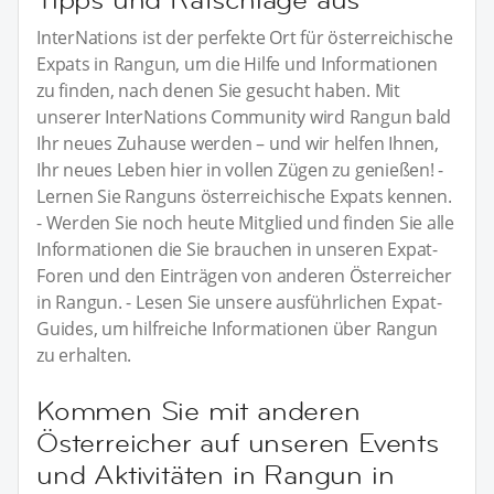
InterNations ist der perfekte Ort für österreichische
Expats in Rangun, um die Hilfe und Informationen
zu finden, nach denen Sie gesucht haben. Mit
unserer InterNations Community wird Rangun bald
Ihr neues Zuhause werden – und wir helfen Ihnen,
Ihr neues Leben hier in vollen Zügen zu genießen! -
Lernen Sie Ranguns österreichische Expats kennen.
- Werden Sie noch heute Mitglied und finden Sie alle
Informationen die Sie brauchen in unseren Expat-
Foren und den Einträgen von anderen Österreicher
in Rangun. - Lesen Sie unsere ausführlichen Expat-
Guides, um hilfreiche Informationen über Rangun
zu erhalten.
Kommen Sie mit anderen
Österreicher auf unseren Events
und Aktivitäten in Rangun in