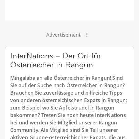
Advertisement
InterNations – Der Ort für
Österreicher in Rangun
Mingalaba an alle Österreicher in Rangun! Sind
Sie auf der Suche nach Österreicher in Rangun?
Brauchen Sie zuverlässige und hilfreiche Tipps
von anderen österreichischen Expats in Rangun;
zum Beispiel wo Sie Apfelstrudel in Rangun
bekommen? Treten Sie noch heute InterNations
bei und werden Sie Mitglied unserer Rangun
Community. Als Mitglied sind Sie Teil unserer
aktiven Gruppe österreichischer Expats, die aus