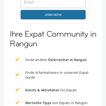
JOIN NOW
Ihre Expat Community in
Rangun
Finde andere
Österreicher in Rangun
Finde Informationen in unserem Expat-
Guide
Events & Aktivitäten
für Expats
Wertvolle Tipps
von Expats in Rangun