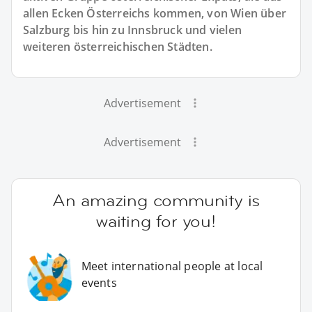
allen Ecken Österreichs kommen, von Wien über
Salzburg bis hin zu Innsbruck und vielen
weiteren österreichischen Städten.
Advertisement
Advertisement
An amazing community is
waiting for you!
Meet international people at local
events