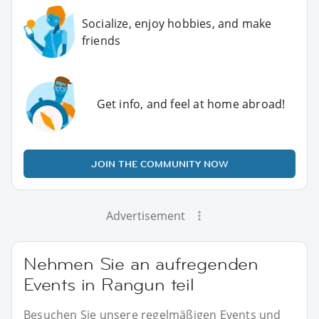
Socialize, enjoy hobbies, and make
friends
Get info, and feel at home abroad!
JOIN THE COMMUNITY NOW
Advertisement
Nehmen Sie an aufregenden
Events in Rangun teil
Besuchen Sie unsere regelmäßigen Events und