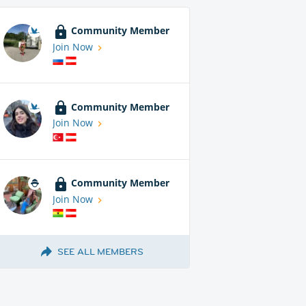
Community Member
Join Now
Community Member
Join Now
Community Member
Join Now
SEE ALL MEMBERS