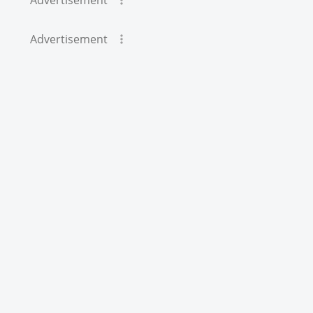
Advertisement
Advertisement