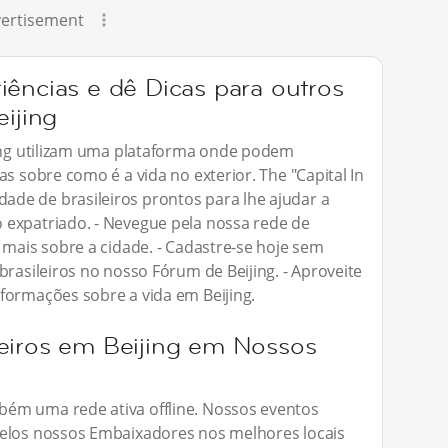
ertisement
iências e dê Dicas para outros
eijing
jing utilizam uma plataforma onde podem
as sobre como é a vida no exterior. The "Capital In
de de brasileiros prontos para lhe ajudar a
 expatriado. - Nevegue pela nossa rede de
 mais sobre a cidade. - Cadastre-se hoje sem
brasileiros no nosso Fórum de Beijing. - Aproveite
formações sobre a vida em Beijing.
eiros em Beijing em Nossos
ém uma rede ativa offline. Nossos eventos
pelos nossos Embaixadores nos melhores locais