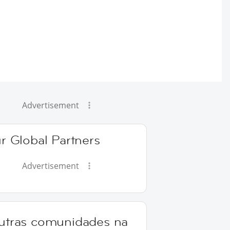
Advertisement
r Global Partners
Advertisement
utras comunidades na