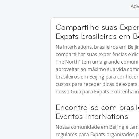
Adv
Compartilhe suas Exper
Expats brasileiros em B
Na InterNations, brasileiros em Bei
compartilhar suas experiências e dic
The North" tem uma grande comunida
aproveitar ao máximo sua vida como
brasileiros em Beijing para conhecer
custos para receber dicas de expats 
nosso Guia para Expats e obtenha in
Encontre-se com brasil
Eventos InterNations
Nossa comunidade em Beijing é tamb
regulares para Expats organizados 