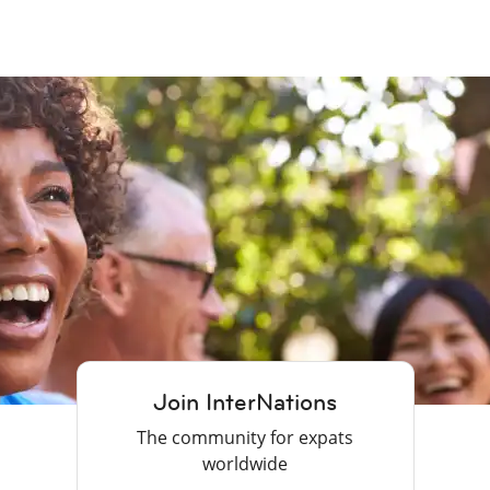
Join InterNations
The community for expats
worldwide