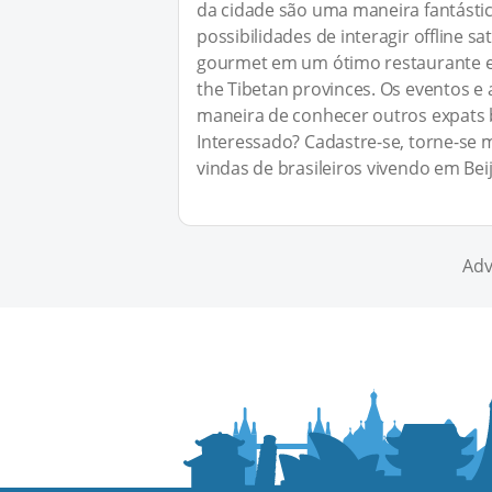
da cidade são uma maneira fantástic
possibilidades de interagir offline 
gourmet em um ótimo restaurante em
the Tibetan provinces. Os eventos e
maneira de conhecer outros expats br
Interessado? Cadastre-se, torne-se
vindas de brasileiros vivendo em Beij
Adv