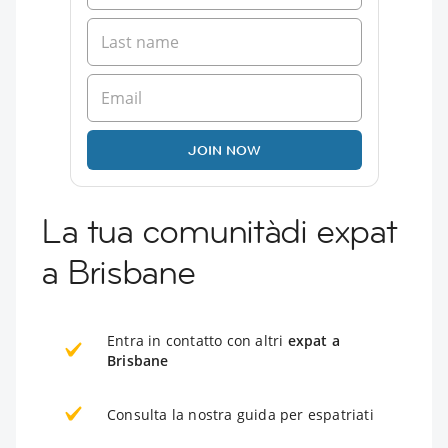
JOIN NOW
La tua comunitàdi expat
a Brisbane
Entra in contatto con altri
expat a
Brisbane
Consulta la nostra guida per espatriati