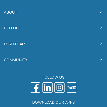
ABOUT
EXPLORE
ESSENTIALS
COMMUNITY
FOLLOW US
DOWNLOAD OUR APPS