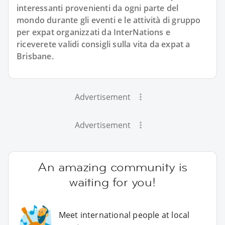
interessanti provenienti da ogni parte del
mondo durante gli eventi e le attività di gruppo
per expat organizzati da InterNations e
riceverete validi consigli sulla vita da expat a
Brisbane.
Advertisement
Advertisement
An amazing community is
waiting for you!
Meet international people at local