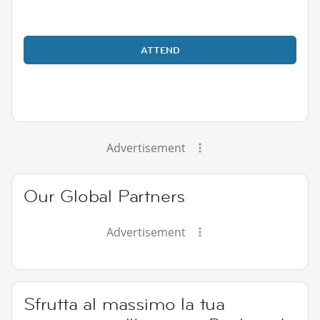
ATTEND
Advertisement
Our Global Partners
Advertisement
Sfrutta al massimo la tua