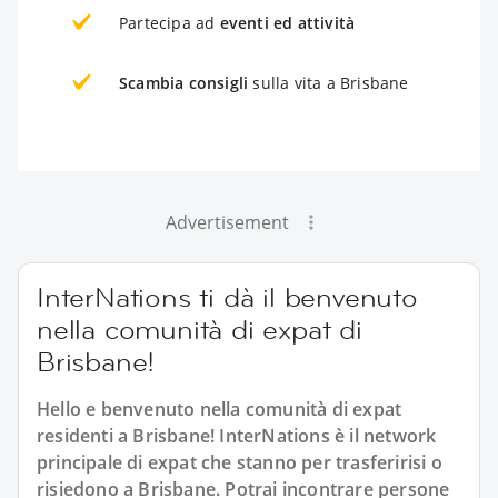
Partecipa ad
eventi ed attività
Scambia consigli
sulla vita a Brisbane
Advertisement
InterNations ti dà il benvenuto
nella comunità di expat di
Brisbane!
Hello e benvenuto nella comunità di expat
residenti a Brisbane! InterNations è il network
principale di expat che stanno per trasferirisi o
risiedono a Brisbane. Potrai incontrare persone