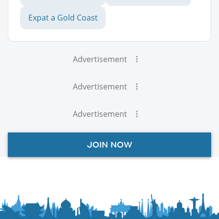
Expat a Gold Coast
Advertisement
Advertisement
Advertisement
JOIN NOW