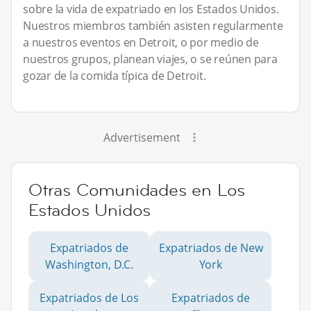
sobre la vida de expatriado en los Estados Unidos.
Nuestros miembros también asisten regularmente
a nuestros eventos en Detroit, o por medio de
nuestros grupos, planean viajes, o se reúnen para
gozar de la comida típica de Detroit.
Advertisement
Otras Comunidades en Los
Estados Unidos
Expatriados de
Expatriados de New
Washington, D.C.
York
Expatriados de Los
Expatriados de