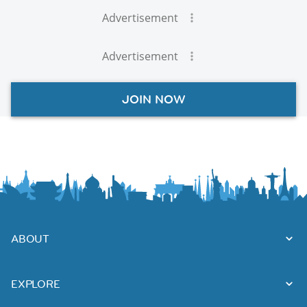
Advertisement
Advertisement
JOIN NOW
ABOUT
EXPLORE