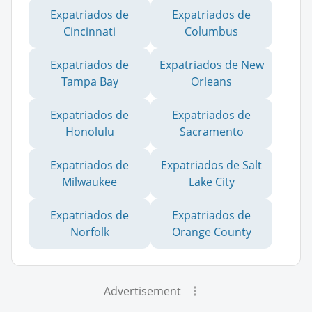
Expatriados de
Expatriados de
Cincinnati
Columbus
Expatriados de
Expatriados de New
Tampa Bay
Orleans
Expatriados de
Expatriados de
Honolulu
Sacramento
Expatriados de
Expatriados de Salt
Milwaukee
Lake City
Expatriados de
Expatriados de
Norfolk
Orange County
Advertisement