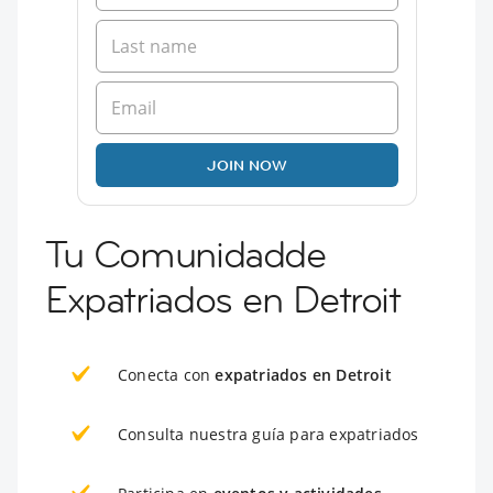
JOIN NOW
Tu Comunidadde
Expatriados en Detroit
Conecta con
expatriados en Detroit
Consulta nuestra guía para expatriados