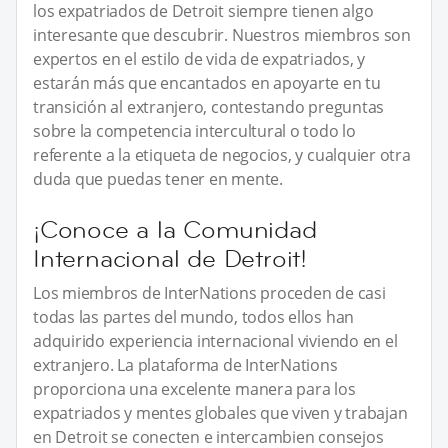
los expatriados de Detroit siempre tienen algo
interesante que descubrir. Nuestros miembros son
expertos en el estilo de vida de expatriados, y
estarán más que encantados en apoyarte en tu
transición al extranjero, contestando preguntas
sobre la competencia intercultural o todo lo
referente a la etiqueta de negocios, y cualquier otra
duda que puedas tener en mente.
¡Conoce a la Comunidad
Internacional de Detroit!
Los miembros de InterNations proceden de casi
todas las partes del mundo, todos ellos han
adquirido experiencia internacional viviendo en el
extranjero. La plataforma de InterNations
proporciona una excelente manera para los
expatriados y mentes globales que viven y trabajan
en Detroit se conecten e intercambien consejos