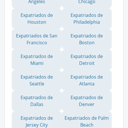
Angeles
Chicago
Expatriados de
Expatriados de
Houston
Philadelphia
Expatriados de San
Expatriados de
Francisco
Boston
Expatriados de
Expatriados de
Miami
Detroit
Expatriados de
Expatriados de
Seattle
Atlanta
Expatriados de
Expatriados de
Dallas
Denver
Expatriados de
Expatriados de Palm
Jersey City
Beach