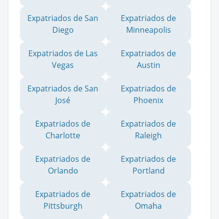
Expatriados de San
Expatriados de
Diego
Minneapolis
Expatriados de Las
Expatriados de
Vegas
Austin
Expatriados de San
Expatriados de
José
Phoenix
Expatriados de
Expatriados de
Charlotte
Raleigh
Expatriados de
Expatriados de
Orlando
Portland
Expatriados de
Expatriados de
Pittsburgh
Omaha