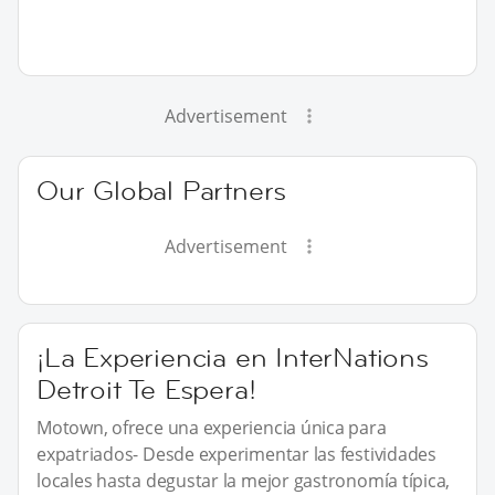
Advertisement
Our Global Partners
Advertisement
¡La Experiencia en InterNations
Detroit Te Espera!
Motown, ofrece una experiencia única para
expatriados- Desde experimentar las festividades
locales hasta degustar la mejor gastronomía típica,