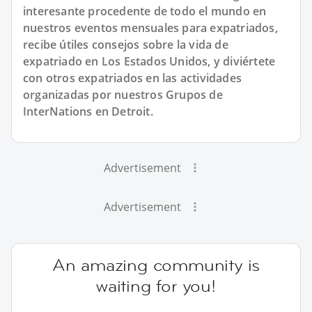
interesante procedente de todo el mundo en
nuestros eventos mensuales para expatriados,
recibe útiles consejos sobre la vida de
expatriado en Los Estados Unidos, y diviértete
con otros expatriados en las actividades
organizadas por nuestros Grupos de
InterNations en Detroit.
Advertisement
Advertisement
An amazing community is
waiting for you!