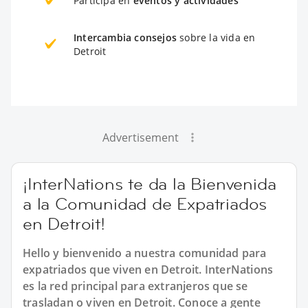
Participa en
eventos y actividades
Intercambia consejos
sobre la vida en
Detroit
Advertisement
¡InterNations te da la Bienvenida
a la Comunidad de Expatriados
en Detroit!
Hello y bienvenido a nuestra comunidad para
expatriados que viven en Detroit. InterNations
es la red principal para extranjeros que se
trasladan o viven en Detroit. Conoce a gente