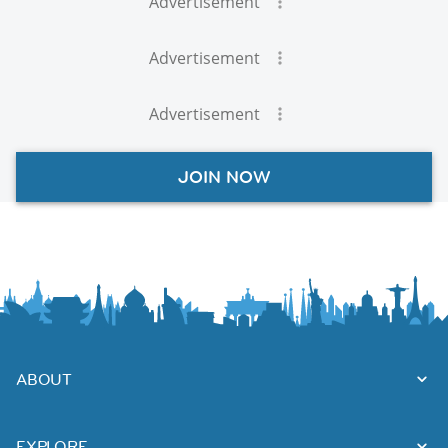
Advertisement
Advertisement
Advertisement
JOIN NOW
ABOUT
EXPLORE