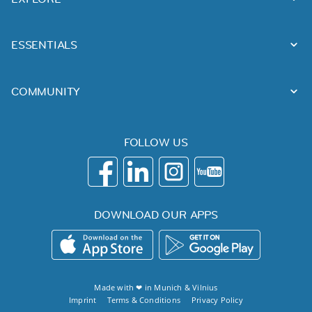
ESSENTIALS
COMMUNITY
FOLLOW US
DOWNLOAD OUR APPS
Made with ❤ in
Munich
&
Vilnius
Imprint
Terms & Conditions
Privacy Policy