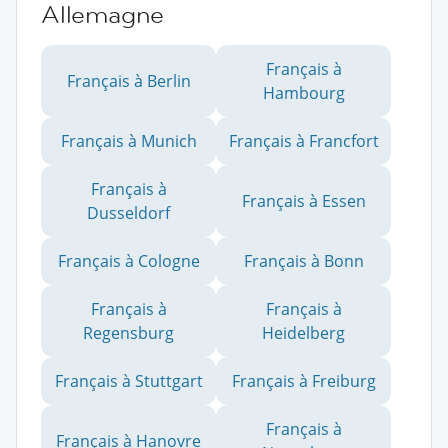
Allemagne
Français à
Français à Berlin
Hambourg
Français à Munich
Français à Francfort
Français à
Français à Essen
Dusseldorf
Français à Cologne
Français à Bonn
Français à
Français à
Regensburg
Heidelberg
Français à Stuttgart
Français à Freiburg
Français à
Français à Hanovre