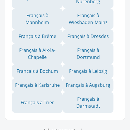
Nurenberg
Français à
Français à
Mannheim
Wiesbaden-Mainz
Français à Brême
Français à Dresdes
Français à Aix-la-
Français à
Chapelle
Dortmund
Français à Bochum
Français à Leipzig
Français à Karlsruhe
Français à Augsburg
Français à
Français à Trier
Darmstadt