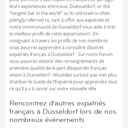
leurs expériences entre eux. Duesseldorf, or the
"longest bar in the world" as its old town is often
jokingly referred to, tant à offrir aux expatriés et
notre communauté de Dusseldorf vous aide à tirer
le meilleur profit de cette expatriation! - En
naviguant à travers les profils de nos membres
vous pourrez apprendre à connaître d’autres
expatriés français à Dusseldorf - Sur notre Forum
vous pourrez obtenir des renseignements de
première qualité de la part d’expatriés français
vivant à Dusseldorf - N’oubliez surtout pas non plus
d’utiliser le Guide de l’Expatrié pour apprendre tout
ce qu’il y a à savoir sur votre nouvelle ville
Rencontrez d’autres expatriés
français à Dusseldorf lors de nos
nombreux événements