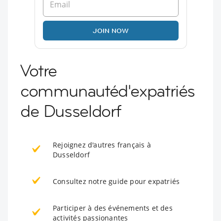
JOIN NOW
Votre
communautéd'expatriés
de Dusseldorf
Rejoignez d'autres français à
Dusseldorf
Consultez notre guide pour expatriés
Participer à des événements et des
activités passionantes