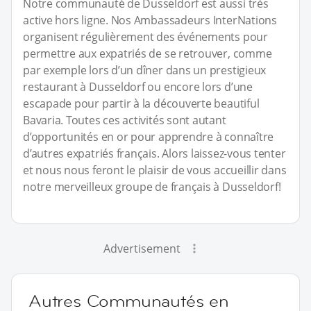
Notre communauté de Dusseldorf est aussi très
active hors ligne. Nos Ambassadeurs InterNations
organisent régulièrement des événements pour
permettre aux expatriés de se retrouver, comme
par exemple lors d’un dîner dans un prestigieux
restaurant à Dusseldorf ou encore lors d’une
escapade pour partir à la découverte beautiful
Bavaria. Toutes ces activités sont autant
d’opportunités en or pour apprendre à connaître
d’autres expatriés français. Alors laissez-vous tenter
et nous nous feront le plaisir de vous accueillir dans
notre merveilleux groupe de français à Dusseldorf!
Advertisement
Autres Communautés en