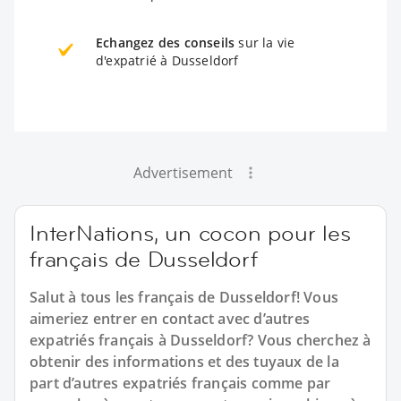
Echangez des conseils
sur la vie
d'expatrié à Dusseldorf
Advertisement
InterNations, un cocon pour les
français de Dusseldorf
Salut à tous les français de Dusseldorf! Vous
aimeriez entrer en contact avec d’autres
expatriés français à Dusseldorf? Vous cherchez à
obtenir des informations et des tuyaux de la
part d’autres expatriés français comme par