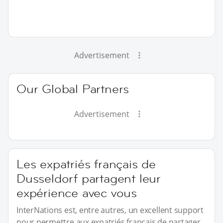
Advertisement
Our Global Partners
Advertisement
Les expatriés français de
Dusseldorf partagent leur
expérience avec vous
InterNations est, entre autres, un excellent support
pour permettre aux expatriés français de partager