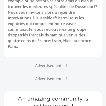
exemple où se retrouver entre amis ou bien où
trouver les meilleures spécialités de Dusseldorf?
Nous vous invitons alors à rejoindre
InterNations à Dusseldorf! Parmi tous les
expatriés qui composent notre vaste
communauté, vous retrouverez un groupe
d’expatriés français dynamique venus des
quatre coins de France: Lyon, Nice ou encore
Paris.
Advertisement
Advertisement
An amazing community is
waiting for you!