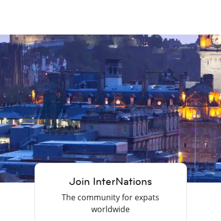
Join InterNations
The community for expats
worldwide