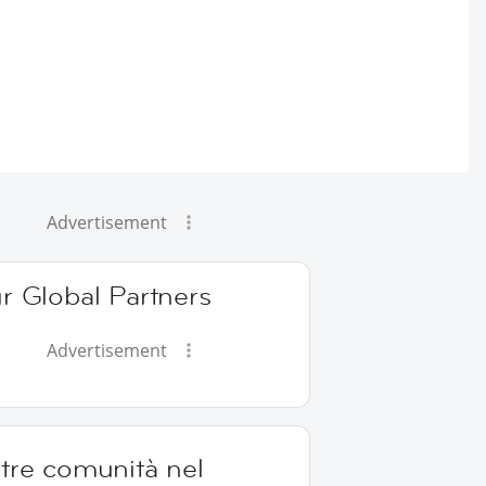
Advertisement
r Global Partners
Advertisement
tre comunità nel