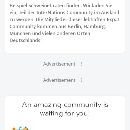
Beispiel Schweinebraten finden. Wir laden Sie
ein, Teil der InterNations Community im Ausland
zu werden. Die Mitglieder dieser lebhaften Expat
Community kommen aus Berlin, Hamburg,
München und vielen anderen Orten
Deutschlands!
Advertisement
Advertisement
An amazing community is
waiting for you!