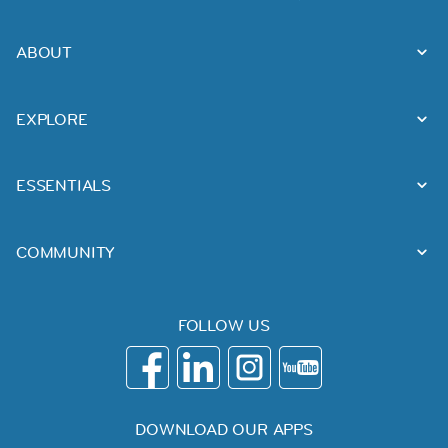
ABOUT
EXPLORE
ESSENTIALS
COMMUNITY
FOLLOW US
DOWNLOAD OUR APPS