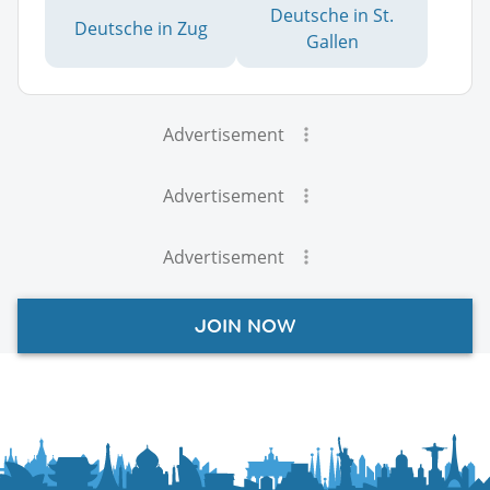
Deutsche in St.
Deutsche in Zug
Gallen
Advertisement
Advertisement
Advertisement
JOIN NOW