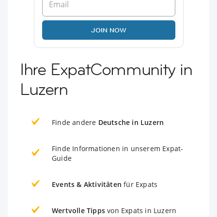
JOIN NOW
Ihre ExpatCommunity in
Luzern
Finde andere
Deutsche in Luzern
Finde Informationen in unserem Expat-
Guide
Events & Aktivitäten
für Expats
Wertvolle Tipps
von Expats in Luzern