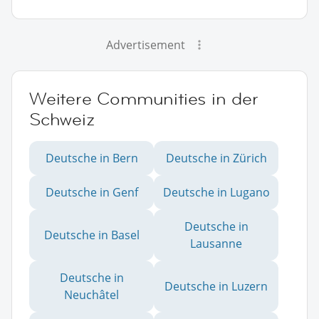
Advertisement
Weitere Communities in der
Schweiz
Deutsche in Bern
Deutsche in Zürich
Deutsche in Genf
Deutsche in Lugano
Deutsche in
Deutsche in Basel
Lausanne
Deutsche in
Deutsche in Luzern
Neuchâtel