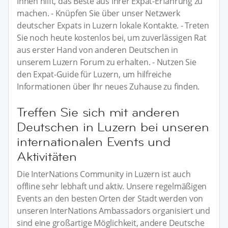
Ihnen hilft, das Beste aus Ihrer Expat-Erfahrung zu
machen. - Knüpfen Sie über unser Netzwerk
deutscher Expats in Luzern lokale Kontakte. - Treten
Sie noch heute kostenlos bei, um zuverlässigen Rat
aus erster Hand von anderen Deutschen in
unserem Luzern Forum zu erhalten. - Nutzen Sie
den Expat-Guide für Luzern, um hilfreiche
Informationen über Ihr neues Zuhause zu finden.
Treffen Sie sich mit anderen
Deutschen in Luzern bei unseren
internationalen Events und
Aktivitäten
Die InterNations Community in Luzern ist auch
offline sehr lebhaft und aktiv. Unsere regelmäßigen
Events an den besten Orten der Stadt werden von
unseren InterNations Ambassadors organisiert und
sind eine großartige Möglichkeit, andere Deutsche