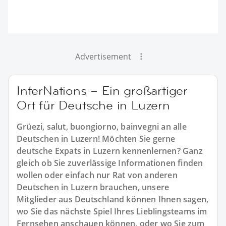
Advertisement
InterNations – Ein großartiger
Ort für Deutsche in Luzern
Grüezi, salut, buongiorno, bainvegni an alle
Deutschen in Luzern! Möchten Sie gerne
deutsche Expats in Luzern kennenlernen? Ganz
gleich ob Sie zuverlässige Informationen finden
wollen oder einfach nur Rat von anderen
Deutschen in Luzern brauchen, unsere
Mitglieder aus Deutschland können Ihnen sagen,
wo Sie das nächste Spiel Ihres Lieblingsteams im
Fernsehen anschauen können, oder wo Sie zum