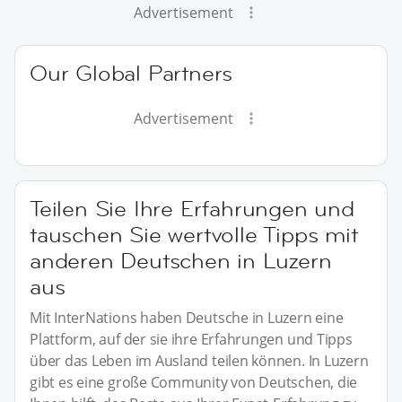
Advertisement
Our Global Partners
Advertisement
Teilen Sie Ihre Erfahrungen und
tauschen Sie wertvolle Tipps mit
anderen Deutschen in Luzern
aus
Mit InterNations haben Deutsche in Luzern eine
Plattform, auf der sie ihre Erfahrungen und Tipps
über das Leben im Ausland teilen können. In Luzern
gibt es eine große Community von Deutschen, die