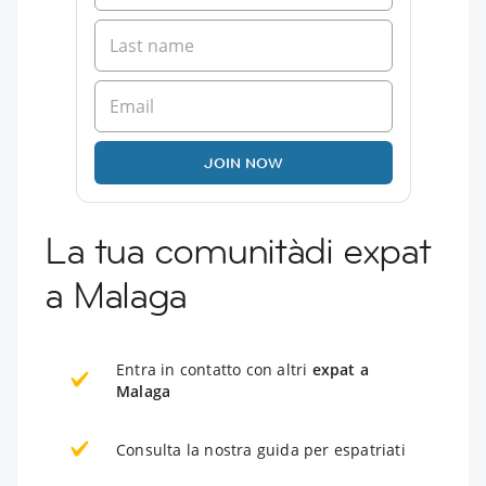
JOIN NOW
La tua comunitàdi expat
a Malaga
Entra in contatto con altri
expat a
Malaga
Consulta la nostra guida per espatriati