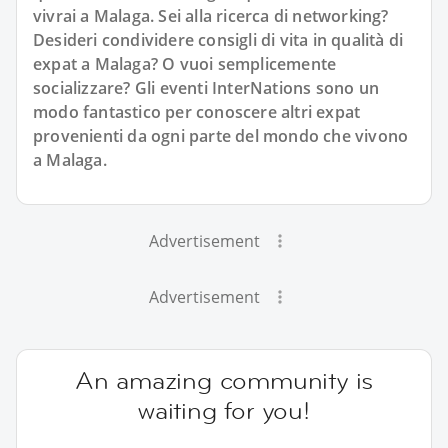
vivrai a Malaga. Sei alla ricerca di networking?
Desideri condividere consigli di vita in qualità di
expat a Malaga? O vuoi semplicemente
socializzare? Gli eventi InterNations sono un
modo fantastico per conoscere altri expat
provenienti da ogni parte del mondo che vivono
a Malaga.
Advertisement
Advertisement
An amazing community is
waiting for you!