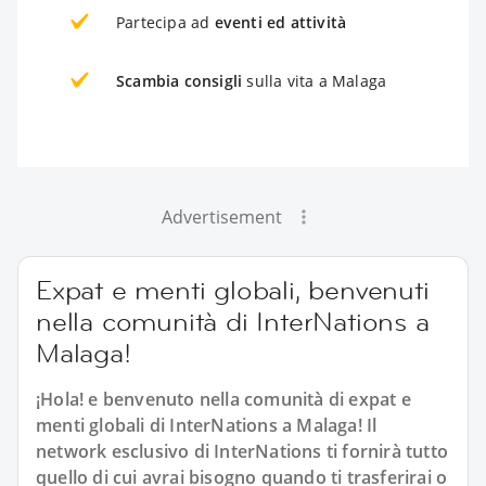
Partecipa ad
eventi ed attività
Scambia consigli
sulla vita a Malaga
Advertisement
Expat e menti globali, benvenuti
nella comunità di InterNations a
Malaga!
¡Hola! e benvenuto nella comunità di expat e
menti globali di InterNations a Malaga! Il
network esclusivo di InterNations ti fornirà tutto
quello di cui avrai bisogno quando ti trasferirai o