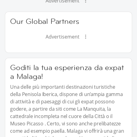
Advertisement
Our Global Partners
Advertisement
Goditi la tua esperienza da expat
a Malaga!
Una delle più importanti destinazioni turistiche
della Penisola Iberica, dispone di un’ampia gamma
di attività e di paesaggi di cui gli expat possono
godere, a partire da siti come La Manquita, la
cattedrale incompleta nel cuore della Città o il
Museo Picasso . Certo, vi sono anche prelibatezze
come ad esempio paella. Malaga vi offrirà una gran