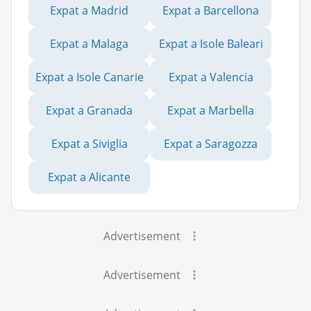
Expat a Madrid
Expat a Barcellona
Expat a Malaga
Expat a Isole Baleari
Expat a Isole Canarie
Expat a Valencia
Expat a Granada
Expat a Marbella
Expat a Siviglia
Expat a Saragozza
Expat a Alicante
Advertisement
Advertisement