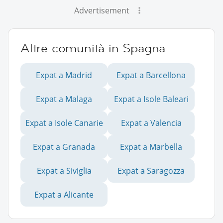
Advertisement
Altre comunità in Spagna
Expat a Madrid
Expat a Barcellona
Expat a Malaga
Expat a Isole Baleari
Expat a Isole Canarie
Expat a Valencia
Expat a Granada
Expat a Marbella
Expat a Siviglia
Expat a Saragozza
Expat a Alicante