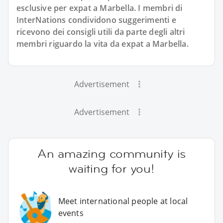
esclusive per expat a Marbella. I membri di
InterNations condividono suggerimenti e
ricevono dei consigli utili da parte degli altri
membri riguardo la vita da expat a Marbella.
Advertisement
Advertisement
An amazing community is
waiting for you!
Meet international people at local
events