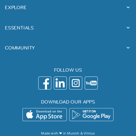
EXPLORE
ESSENTIALS
COMMUNITY
FOLLOW US
DOWNLOAD OUR APPS
Made with ❤ in
Munich
&
Vilnius