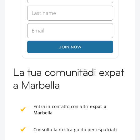
JOIN NOW
La tua comunitàdi expat
a Marbella
Entra in contatto con altri
expat a
Marbella
Consulta la nostra guida per espatriati