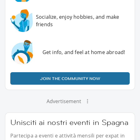
Socialize, enjoy hobbies, and make
friends
Get info, and feel at home abroad!
JOIN THE COMMUNITY NOW
Advertisement
Unisciti ai nostri eventi in Spagna
Partecipa a eventi e attività mensili per expat in