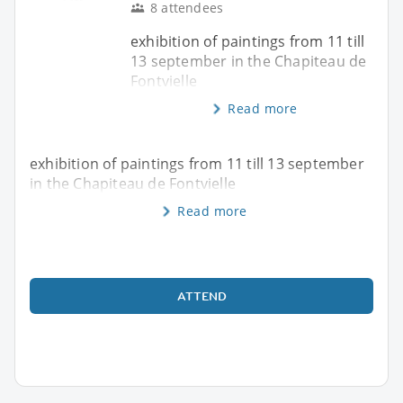
8 attendees
exhibition of paintings from 11 till
13 september in the Chapiteau de
Fontvielle
Read more
exhibition of paintings from 11 till 13 september
in the Chapiteau de Fontvielle
Read more
ATTEND