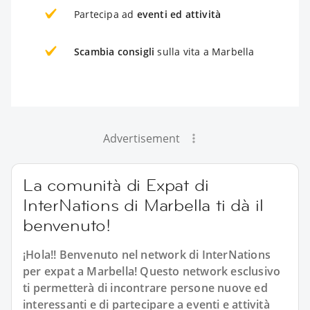
Partecipa ad
eventi ed attività
Scambia consigli
sulla vita a Marbella
Advertisement
La comunità di Expat di
InterNations di Marbella ti dà il
benvenuto!
¡Hola!! Benvenuto nel network di InterNations
per expat a Marbella! Questo network esclusivo
ti permetterà di incontrare persone nuove ed
interessanti e di partecipare a eventi e attività