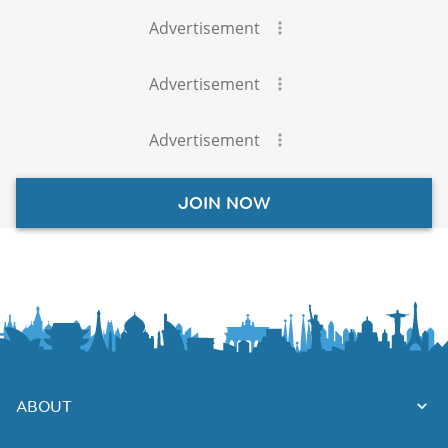
Advertisement
Advertisement
Advertisement
JOIN NOW
ABOUT