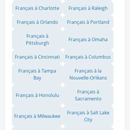
Français à Charlotte
Français à Raleigh
Français à Orlando
Français à Portland
Français à
Français à Omaha
Pittsburgh
Français à Cincinnati
Français à Columbus
Français à Tampa
Français à la
Bay
Nouvelle-Orléans
Français à
Français à Honolulu
Sacramento
Français à Salt Lake
Français à Milwaukee
City