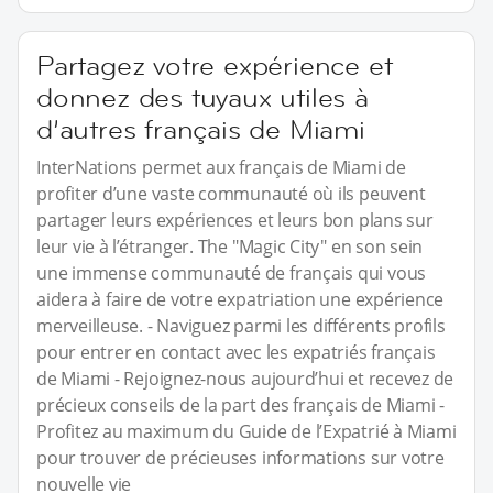
Partagez votre expérience et
donnez des tuyaux utiles à
d’autres français de Miami
InterNations permet aux français de Miami de
profiter d’une vaste communauté où ils peuvent
partager leurs expériences et leurs bon plans sur
leur vie à l’étranger. The "Magic City" en son sein
une immense communauté de français qui vous
aidera à faire de votre expatriation une expérience
merveilleuse. - Naviguez parmi les différents profils
pour entrer en contact avec les expatriés français
de Miami - Rejoignez-nous aujourd’hui et recevez de
précieux conseils de la part des français de Miami -
Profitez au maximum du Guide de l’Expatrié à Miami
pour trouver de précieuses informations sur votre
nouvelle vie