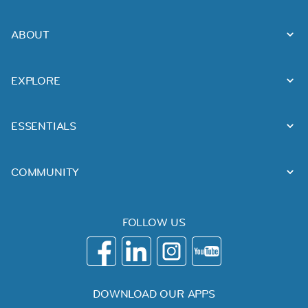
ABOUT
EXPLORE
ESSENTIALS
COMMUNITY
FOLLOW US
DOWNLOAD OUR APPS