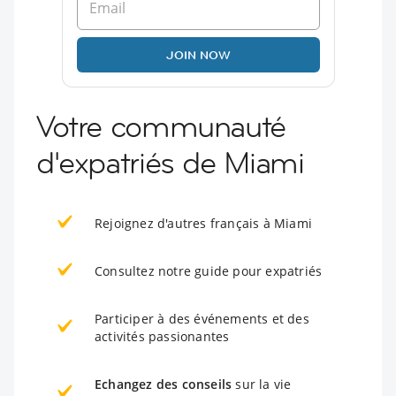
JOIN NOW
Votre communauté
d'expatriés de Miami
Rejoignez d'autres français à Miami
Consultez notre guide pour expatriés
Participer à des événements et des
activités passionantes
Echangez des conseils
sur la vie