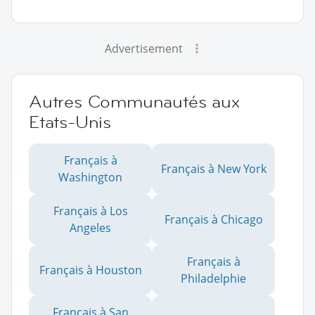
Advertisement
Autres Communautés aux
Etats-Unis
Français à
Français à New York
Washington
Français à Los
Français à Chicago
Angeles
Français à
Français à Houston
Philadelphie
Français à San