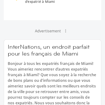
d'expatrié à Miami
Advertisement
InterNations, un endroit parfait
pour les français de Miami
Bonjour à tous les expatriés français de Miami!
Vous aimeriez rencontrer d’autres expatriés
français à Miami? Que vous soyez à la recherche
de bons plans ou d’informations ou que vous
aimeriez savoir quels sont les meilleurs endroits
de la ville pour se retrouver entre amis, vous
pourrez toujours compter sur les conseils de
nos expatriés. Nous vous souhaitons donc la