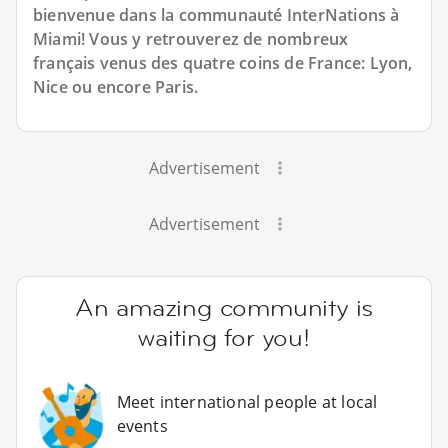
bienvenue dans la communauté InterNations à
Miami! Vous y retrouverez de nombreux
français venus des quatre coins de France: Lyon,
Nice ou encore Paris.
Advertisement
Advertisement
An amazing community is
waiting for you!
Meet international people at local
events