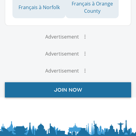
Français à Orange
Français à Norfolk
County
Advertisement
Advertisement
Advertisement
JOIN NOW