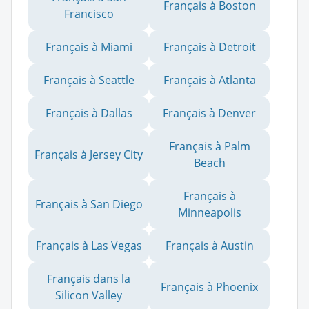
Français à Boston
Francisco
Français à Miami
Français à Detroit
Français à Seattle
Français à Atlanta
Français à Dallas
Français à Denver
Français à Palm
Français à Jersey City
Beach
Français à
Français à San Diego
Minneapolis
Français à Las Vegas
Français à Austin
Français dans la
Français à Phoenix
Silicon Valley