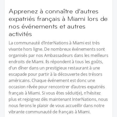
Apprenez à connaître d’autres
expatriés français à Miami lors de
nos événements et autres
activités
La communauté d’InterNations à Miami est très
vivante hors ligne. De nombreux événements sont
organisés par nos Ambassadeurs dans les meilleurs
endroits de Miami. Ils répondent à tous les goûts,
d’un dîner dans un prestigieux restaurant à une
escapade pour partir à la découverte des trésors
américains. Chaque événement est donc une
occasion rêvée pour rencontrer d’autres expatriés
français à Miami. Si vous êtes séduit(e), n’hésitez
plus et rejoignez dès maintenant InterNations, nous
nous ferons le plaisir de vous accueillir dans notre
vibrante communauté de français à Miami.