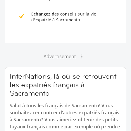
Echangez des conseils
sur la vie
d'expatrié à Sacramento
Advertisement
InterNations, là où se retrouvent
les expatriés français à
Sacramento
Salut à tous les français de Sacramento! Vous
souhaitez rencontrer d’autres expatriés français
à Sacramento? Vous aimeriez obtenir des petits
tuyaux français comme par exemple où prendre