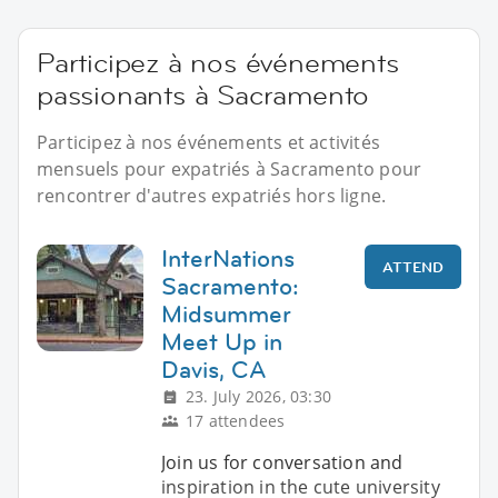
Participez à nos événements
passionants à Sacramento
Participez à nos événements et activités
mensuels pour expatriés à Sacramento pour
rencontrer d'autres expatriés hors ligne.
InterNations
ATTEND
Sacramento:
Midsummer
Meet Up in
Davis, CA
23. July 2026, 03:30
17 attendees
Join us for conversation and
inspiration in the cute university