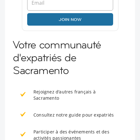
JOIN NOW
Votre communauté
d'expatriés de
Sacramento
Rejoignez d'autres français à
Sacramento
Consultez notre guide pour expatriés
Participer à des événements et des
activités passionantes