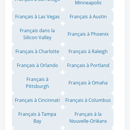
Minneapolis
Français à Las Vegas
Français à Austin
Français dans la
Français à Phoenix
Silicon Valley
Français à Charlotte
Français à Raleigh
Français à Orlando
Français à Portland
Français à
Français à Omaha
Pittsburgh
Français à Cincinnati
Français à Columbus
Français à Tampa
Français à la
Bay
Nouvelle-Orléans