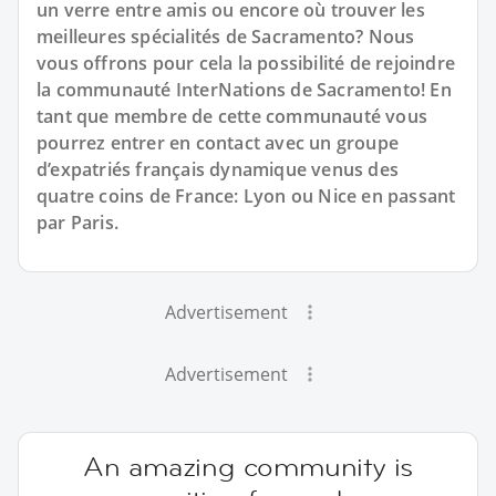
un verre entre amis ou encore où trouver les
meilleures spécialités de Sacramento? Nous
vous offrons pour cela la possibilité de rejoindre
la communauté InterNations de Sacramento! En
tant que membre de cette communauté vous
pourrez entrer en contact avec un groupe
d’expatriés français dynamique venus des
quatre coins de France: Lyon ou Nice en passant
par Paris.
Advertisement
Advertisement
An amazing community is