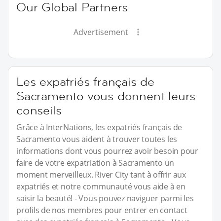
Our Global Partners
Advertisement
Les expatriés français de
Sacramento vous donnent leurs
conseils
Grâce à InterNations, les expatriés français de
Sacramento vous aident à trouver toutes les
informations dont vous pourrez avoir besoin pour
faire de votre expatriation à Sacramento un
moment merveilleux. River City tant à offrir aux
expatriés et notre communauté vous aide à en
saisir la beauté! - Vous pouvez naviguer parmi les
profils de nos membres pour entrer en contact