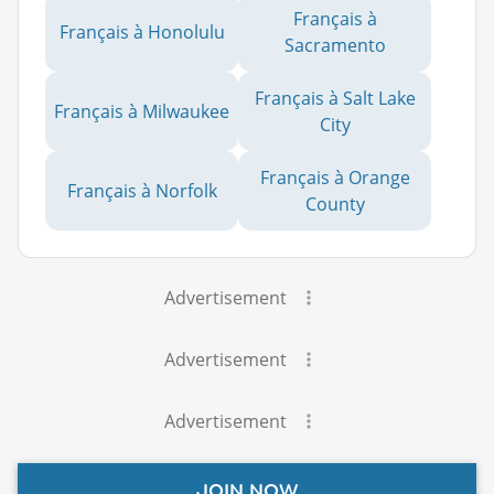
Français à
Français à Honolulu
Sacramento
Français à Salt Lake
Français à Milwaukee
City
Français à Orange
Français à Norfolk
County
Advertisement
Advertisement
Advertisement
JOIN NOW