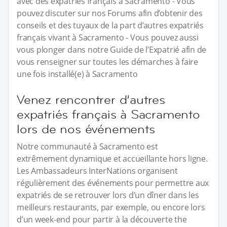
avec des expatriés français à Sacramento - Vous
pouvez discuter sur nos Forums afin d’obtenir des
conseils et des tuyaux de la part d’autres expatriés
français vivant à Sacramento - Vous pouvez aussi
vous plonger dans notre Guide de l’Expatrié afin de
vous renseigner sur toutes les démarches à faire
une fois installé(e) à Sacramento
Venez rencontrer d’autres
expatriés français à Sacramento
lors de nos événements
Notre communauté à Sacramento est
extrêmement dynamique et accueillante hors ligne.
Les Ambassadeurs InterNations organisent
régulièrement des événements pour permettre aux
expatriés de se retrouver lors d’un dîner dans les
meilleurs restaurants, par exemple, ou encore lors
d’un week-end pour partir à la découverte the