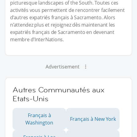
picturesque landscapes of the South. Toutes ces
activités vous permettent de rencontrer facilement
d’autres expatriés français à Sacramento. Alors
n’attendez plus et rejoignez dès maintenant les
expatriés français de Sacramento en devenant
membre d’InterNations.
Advertisement
Autres Communautés aux
Etats-Unis
Français à
Français à New York
Washington