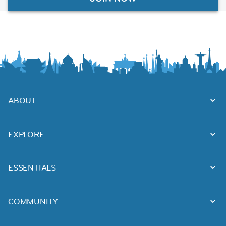
ABOUT
EXPLORE
ESSENTIALS
COMMUNITY