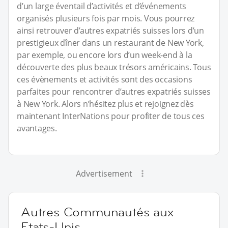
d’un large éventail d’activités et d’événements
organisés plusieurs fois par mois. Vous pourrez
ainsi retrouver d’autres expatriés suisses lors d’un
prestigieux dîner dans un restaurant de New York,
par exemple, ou encore lors d’un week-end à la
découverte des plus beaux trésors américains. Tous
ces évènements et activités sont des occasions
parfaites pour rencontrer d’autres expatriés suisses
à New York. Alors n’hésitez plus et rejoignez dès
maintenant InterNations pour profiter de tous ces
avantages.
Advertisement
Autres Communautés aux
Etats-Unis