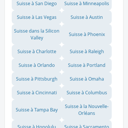
Suisse à San Diego
Suisse à Minneapolis
Suisse à Las Vegas
Suisse à Austin
Suisse dans la Silicon
Suisse à Phoenix
Valley
Suisse à Charlotte
Suisse à Raleigh
Suisse à Orlando
Suisse à Portland
Suisse à Pittsburgh
Suisse à Omaha
Suisse à Cincinnati
Suisse à Columbus
Suisse à la Nouvelle-
Suisse à Tampa Bay
Orléans
Suisse à Honolulu
Suisse à Sacramento