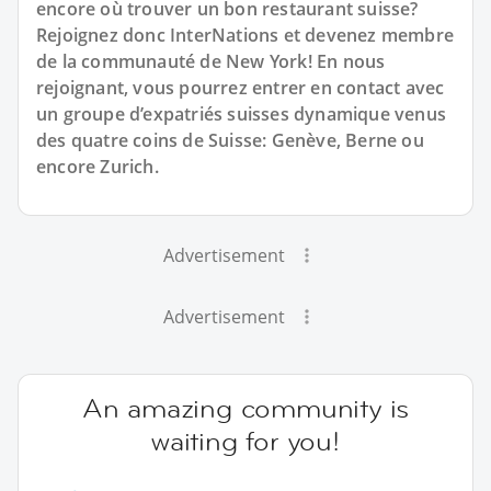
encore où trouver un bon restaurant suisse?
Rejoignez donc InterNations et devenez membre
de la communauté de New York! En nous
rejoignant, vous pourrez entrer en contact avec
un groupe d’expatriés suisses dynamique venus
des quatre coins de Suisse: Genève, Berne ou
encore Zurich.
Advertisement
Advertisement
An amazing community is
waiting for you!