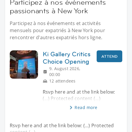
Participez à nos événements
passionants à New York
Participez à nos événements et activités
mensuels pour expatriés à New York pour
rencontrer d'autres expatriés hors ligne.
Ki Gallery Critics
ATTEND
Choice Opening
9. August 2026,
00:00
12 attendees
Rsvp here and at the link below:
(...) Protected content (...)
Read more
Rsvp here and at the link below: (...) Protected
content (...)