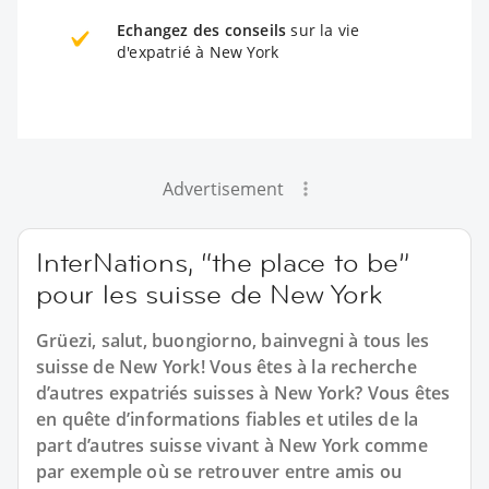
Echangez des conseils
sur la vie
d'expatrié à New York
Advertisement
InterNations, “the place to be”
pour les suisse de New York
Grüezi, salut, buongiorno, bainvegni à tous les
suisse de New York! Vous êtes à la recherche
d’autres expatriés suisses à New York? Vous êtes
en quête d’informations fiables et utiles de la
part d’autres suisse vivant à New York comme
par exemple où se retrouver entre amis ou