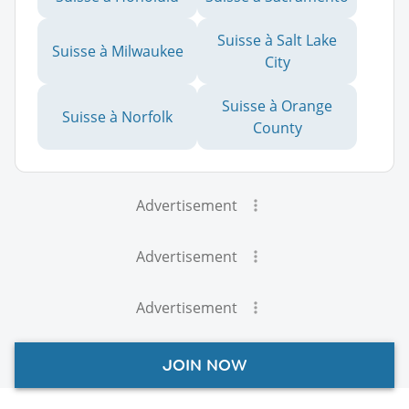
Suisse à Salt Lake
Suisse à Milwaukee
City
Suisse à Orange
Suisse à Norfolk
County
Advertisement
Advertisement
Advertisement
JOIN NOW