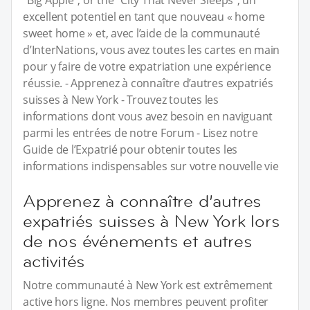
excellent potentiel en tant que nouveau « home
sweet home » et, avec l’aide de la communauté
d’InterNations, vous avez toutes les cartes en main
pour y faire de votre expatriation une expérience
réussie. - Apprenez à connaître d’autres expatriés
suisses à New York - Trouvez toutes les
informations dont vous avez besoin en naviguant
parmi les entrées de notre Forum - Lisez notre
Guide de l’Expatrié pour obtenir toutes les
informations indispensables sur votre nouvelle vie
Apprenez à connaître d’autres
expatriés suisses à New York lors
de nos événements et autres
activités
Notre communauté à New York est extrêmement
active hors ligne. Nos membres peuvent profiter