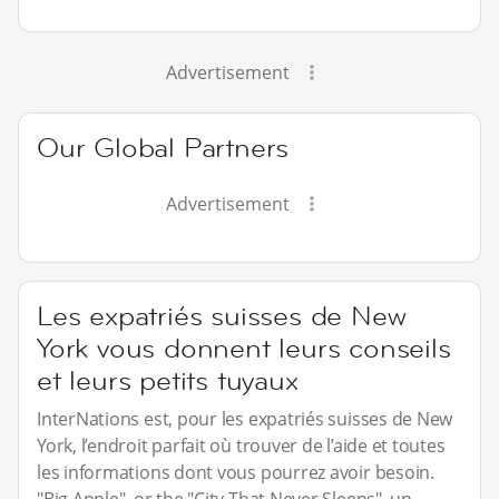
Advertisement
Our Global Partners
Advertisement
Les expatriés suisses de New
York vous donnent leurs conseils
et leurs petits tuyaux
InterNations est, pour les expatriés suisses de New
York, l’endroit parfait où trouver de l’aide et toutes
les informations dont vous pourrez avoir besoin.
"Big Apple", or the "City That Never Sleeps", un