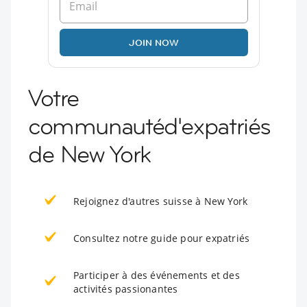
JOIN NOW
Votre
communautéd'expatriés
de New York
Rejoignez d'autres suisse à New York
Consultez notre guide pour expatriés
Participer à des événements et des
activités passionantes