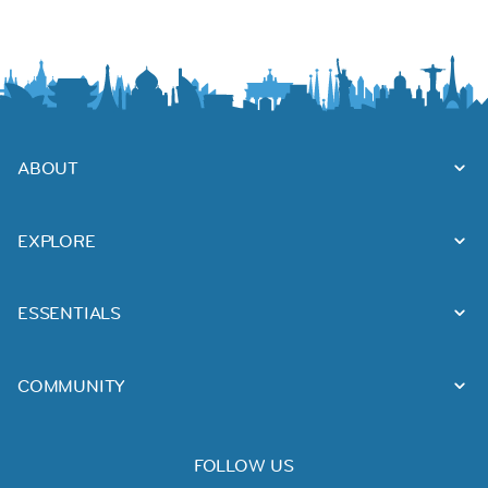
ABOUT
EXPLORE
ESSENTIALS
COMMUNITY
FOLLOW US