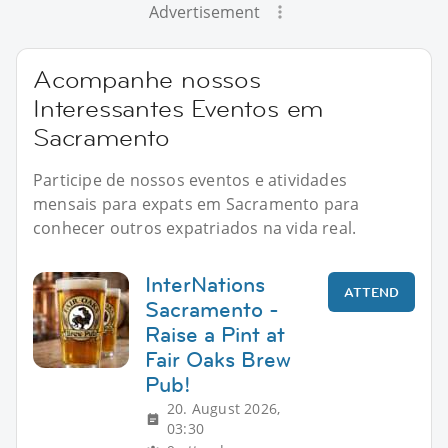
Advertisement
Acompanhe nossos
Interessantes Eventos em
Sacramento
Participe de nossos eventos e atividades
mensais para expats em Sacramento para
conhecer outros expatriados na vida real.
InterNations
ATTEND
Sacramento -
Raise a Pint at
Fair Oaks Brew
Pub!
20. August 2026,
03:30