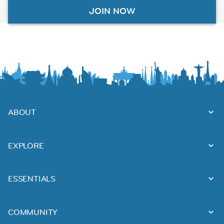
JOIN NOW
ABOUT
EXPLORE
ESSENTIALS
COMMUNITY