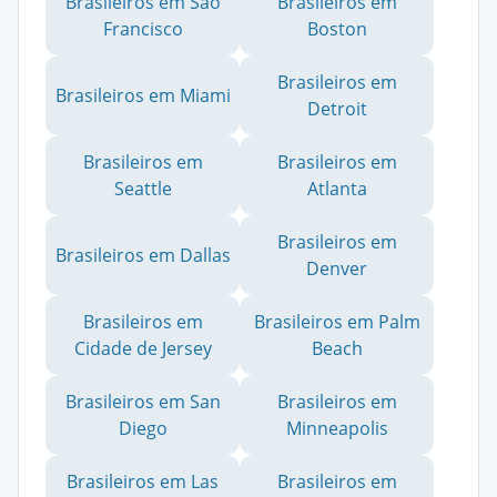
Brasileiros em São
Brasileiros em
Francisco
Boston
Brasileiros em
Brasileiros em Miami
Detroit
Brasileiros em
Brasileiros em
Seattle
Atlanta
Brasileiros em
Brasileiros em Dallas
Denver
Brasileiros em
Brasileiros em Palm
Cidade de Jersey
Beach
Brasileiros em San
Brasileiros em
Diego
Minneapolis
Brasileiros em Las
Brasileiros em