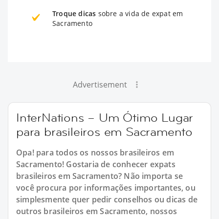
Troque dicas
sobre a vida de expat em
Sacramento
Advertisement
InterNations – Um Ótimo Lugar
para brasileiros em Sacramento
Opa! para todos os nossos brasileiros em
Sacramento! Gostaria de conhecer expats
brasileiros em Sacramento? Não importa se
você procura por informações importantes, ou
simplesmente quer pedir conselhos ou dicas de
outros brasileiros em Sacramento, nossos