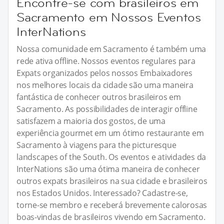
Encontre-se com brasileiros em
Sacramento em Nossos Eventos
InterNations
Nossa comunidade em Sacramento é também uma
rede ativa offline. Nossos eventos regulares para
Expats organizados pelos nossos Embaixadores
nos melhores locais da cidade são uma maneira
fantástica de conhecer outros brasileiros em
Sacramento. As possibilidades de interagir offline
satisfazem a maioria dos gostos, de uma
experiência gourmet em um ótimo restaurante em
Sacramento à viagens para the picturesque
landscapes of the South. Os eventos e atividades da
InterNations são uma ótima maneira de conhecer
outros expats brasileiros na sua cidade e brasileiros
nos Estados Unidos. Interessado? Cadastre-se,
torne-se membro e receberá brevemente calorosas
boas-vindas de brasileiros vivendo em Sacramento.