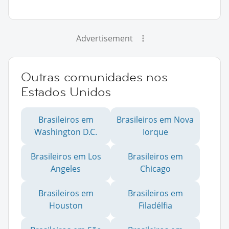
Advertisement
Outras comunidades nos
Estados Unidos
Brasileiros em
Brasileiros em Nova
Washington D.C.
Iorque
Brasileiros em Los
Brasileiros em
Angeles
Chicago
Brasileiros em
Brasileiros em
Houston
Filadélfia