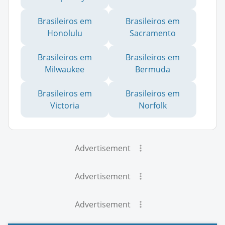
Brasileiros em
Brasileiros em
Honolulu
Sacramento
Brasileiros em
Brasileiros em
Milwaukee
Bermuda
Brasileiros em
Brasileiros em
Victoria
Norfolk
Advertisement
Advertisement
Advertisement