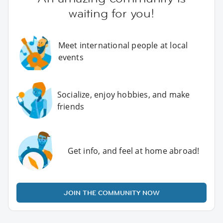
waiting for you!
Meet international people at local
events
Socialize, enjoy hobbies, and make
friends
Get info, and feel at home abroad!
JOIN THE COMMUNITY NOW