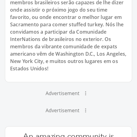
membros brasileiros serão capazes de lhe dizer
onde assistir o próximo jogo do seu time
favorito, ou onde encontrar o melhor lugar em
Sacramento para comer stuffed turkey. Nós lhe
convidamos a participar da Comunidade
InterNations de brasileiros no exterior. Os
membros da vibrante comunidade de expats
americano vêm de Washington D.C., Los Angeles,
New York City, e muitos outros lugares em os
Estados Unidos!
Advertisement
Advertisement
An amazing community is