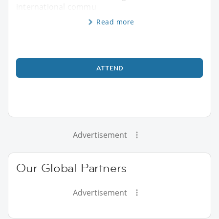
international commu
Read more
ATTEND
Advertisement
Our Global Partners
Advertisement