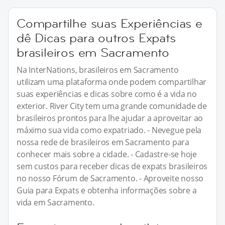
Compartilhe suas Experiências e
dê Dicas para outros Expats
brasileiros em Sacramento
Na InterNations, brasileiros em Sacramento
utilizam uma plataforma onde podem compartilhar
suas experiências e dicas sobre como é a vida no
exterior. River City tem uma grande comunidade de
brasileiros prontos para lhe ajudar a aproveitar ao
máximo sua vida como expatriado. - Nevegue pela
nossa rede de brasileiros em Sacramento para
conhecer mais sobre a cidade. - Cadastre-se hoje
sem custos para receber dicas de expats brasileiros
no nosso Fórum de Sacramento. - Aproveite nosso
Guia para Expats e obtenha informações sobre a
vida em Sacramento.