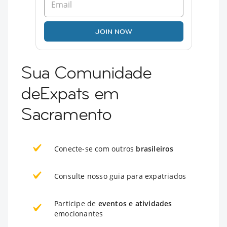
JOIN NOW
Sua Comunidade
deExpats em
Sacramento
Conecte-se com outros
brasileiros
Consulte nosso guia para expatriados
Participe de
eventos e atividades
emocionantes