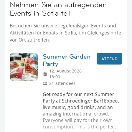
Nehmen Sie an aufregenden
Events in Sofia teil
Besuchen Sie unsere regelmäßigen Events und
Aktivitäten für Expats in Sofia, um Gleichgesinnte
vor Ort zu treffen.
Summer Garden
ATTEND
Party
12. August 2026,
18:00
21 attendees
Get ready for our next Summer
Party at Schroedinger Bar! Expect
live music, good drinks, and an
amazing international crowd.
Everyone will pay for their own
consumption. This is the perfect