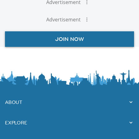
Advertisement
Advertisement
JOIN NOW
ABOUT
EXPLORE