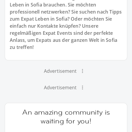
Leben in Sofia brauchen. Sie möchten
professionell netzwerken? Sie suchen nach Tipps
zum Expat Leben in Sofia? Oder möchten Sie
einfach nur Kontakte knüpfen? Unsere
regelmäßigen Expat Events sind der perfekte
Anlass, um Expats aus der ganzen Welt in Sofia
zu treffen!
Advertisement
Advertisement
An amazing community is
waiting for you!