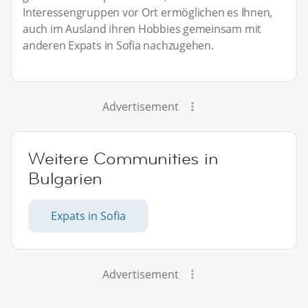
Interessengruppen vor Ort ermöglichen es Ihnen,
auch im Ausland ihren Hobbies gemeinsam mit
anderen Expats in Sofia nachzugehen.
Advertisement
Weitere Communities in
Bulgarien
Expats in Sofia
Advertisement