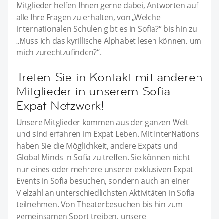
Mitglieder helfen Ihnen gerne dabei, Antworten auf
alle Ihre Fragen zu erhalten, von „Welche
internationalen Schulen gibt es in Sofia?“ bis hin zu
„Muss ich das kyrillische Alphabet lesen können, um
mich zurechtzufinden?“.
Treten Sie in Kontakt mit anderen
Mitglieder in unserem Sofia
Expat Netzwerk!
Unsere Mitglieder kommen aus der ganzen Welt
und sind erfahren im Expat Leben. Mit InterNations
haben Sie die Möglichkeit, andere Expats und
Global Minds in Sofia zu treffen. Sie können nicht
nur eines oder mehrere unserer exklusiven Expat
Events in Sofia besuchen, sondern auch an einer
Vielzahl an unterschiedlichsten Aktivitäten in Sofia
teilnehmen. Von Theaterbesuchen bis hin zum
gemeinsamen Sport treiben, unsere