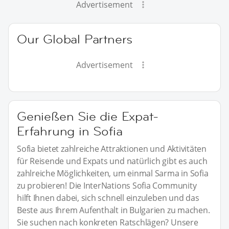
Advertisement
Our Global Partners
Advertisement
Genießen Sie die Expat-
Erfahrung in Sofia
Sofia bietet zahlreiche Attraktionen und Aktivitäten
für Reisende und Expats und natürlich gibt es auch
zahlreiche Möglichkeiten, um einmal Sarma in Sofia
zu probieren! Die InterNations Sofia Community
hilft Ihnen dabei, sich schnell einzuleben und das
Beste aus Ihrem Aufenthalt in Bulgarien zu machen.
Sie suchen nach konkreten Ratschlägen? Unsere