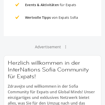
Events & Aktivitäten
für Expats
Wertvolle Tipps
von Expats Sofia
Advertisement
Herzlich willkommen in der
InterNations Sofia Community
für Expats!
Zdravejte und willkommen in der Sofia
Community für Expats und Global Minds! Unser
einzigartiges und exklusives Netzwerk bietet
alles, was Sie für den Umzug nach und das