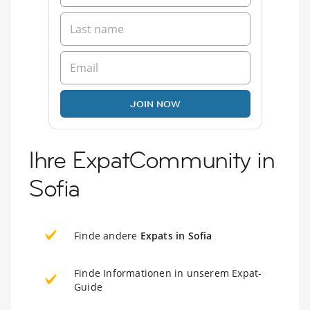
JOIN NOW
Ihre ExpatCommunity in
Sofia
Finde andere
Expats in Sofia
Finde Informationen in unserem Expat-
Guide