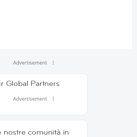
Advertisement
r Global Partners
Advertisement
e nostre comunità in