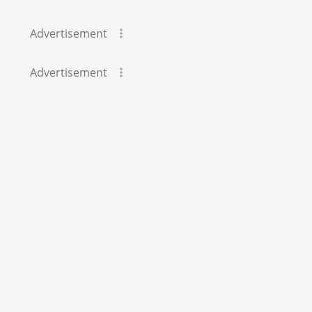
Advertisement
Advertisement