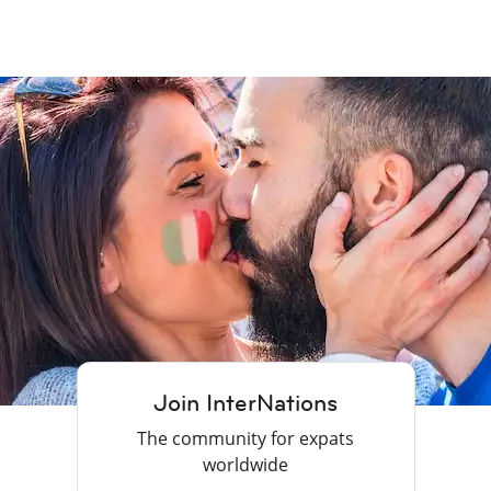
Join InterNations
The community for expats
worldwide