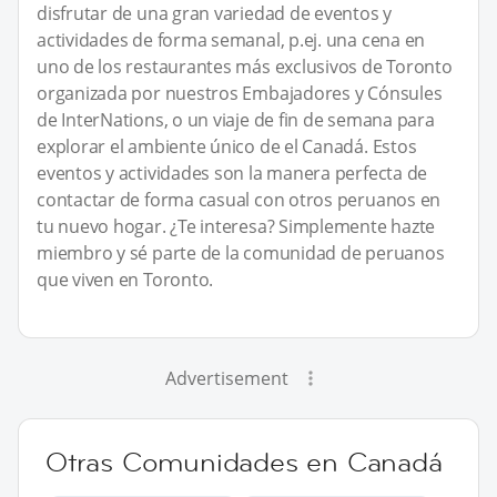
disfrutar de una gran variedad de eventos y
actividades de forma semanal, p.ej. una cena en
uno de los restaurantes más exclusivos de Toronto
organizada por nuestros Embajadores y Cónsules
de InterNations, o un viaje de fin de semana para
explorar el ambiente único de el Canadá. Estos
eventos y actividades son la manera perfecta de
contactar de forma casual con otros peruanos en
tu nuevo hogar. ¿Te interesa? Simplemente hazte
miembro y sé parte de la comunidad de peruanos
que viven en Toronto.
Advertisement
Otras Comunidades en Canadá