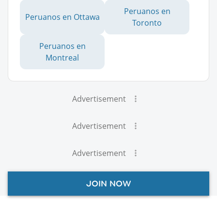
Peruanos en
Peruanos en Ottawa
Toronto
Peruanos en
Montreal
Advertisement
Advertisement
Advertisement
JOIN NOW