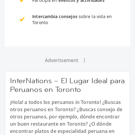
Participa en
eventos y actividades
Intercambia consejos
sobre la vida en
Toronto
Advertisement
InterNations – El Lugar Ideal para
Peruanos en Toronto
¡Hola! a todos los peruanos in Toronto! ¿Buscas
otros peruanos en Toronto? ¿Buscas consejo de
otros peruanos, por ejemplo, dónde encontrar
un buen restaurante en Toronto? ¿O dónde
encontrar platos de especialidad peruana en