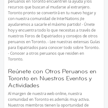
peruanos en Toronto encuentren la ayuda y los
recursos que buscan al mudarse al extranjero.
Toronto pronto se convertirá en tu nuevo hogar y
con nuestra comunidad de InterNations ¡te
ayudaremos a sacarle el máximo partido! - Únete
hoy y encuentra todo lo que necesitas a través de
nuestros Foros de Expatriados y consejos de otros
peruanos en Toronto. - Lee nuestras extensas Guías
para Expatriados para conocer todo sobre Toronto.
- Conocer a otros peruanos que residen en
Toronto.
Reúnete con Otros Peruanos en
Toronto en Nuestros Eventos y
Actividades
Al margen de nuestra web online, nuestra
comunidad en Toronto es además muy activa.
Nuestros miembros tienen la oportunidad de