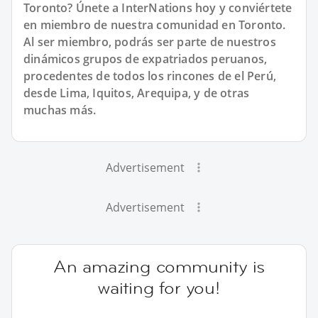
Toronto? Únete a InterNations hoy y conviértete
en miembro de nuestra comunidad en Toronto.
Al ser miembro, podrás ser parte de nuestros
dinámicos grupos de expatriados peruanos,
procedentes de todos los rincones de el Perú,
desde Lima, Iquitos, Arequipa, y de otras
muchas más.
Advertisement
Advertisement
An amazing community is
waiting for you!