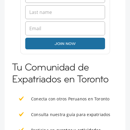
JOIN NOW
Tu Comunidad de
Expatriados en Toronto
Conecta con otros Peruanos en Toronto
Consulta nuestra guía para expatriados