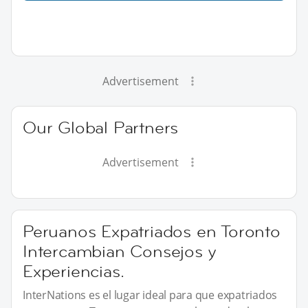
Advertisement
Our Global Partners
Advertisement
Peruanos Expatriados en Toronto
Intercambian Consejos y
Experiencias.
InterNations es el lugar ideal para que expatriados