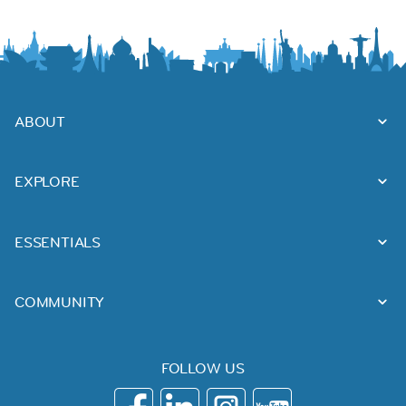
ABOUT
EXPLORE
ESSENTIALS
COMMUNITY
FOLLOW US