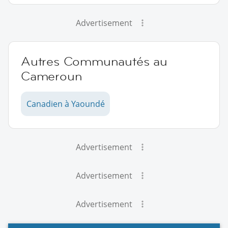
Advertisement
Autres Communautés au
Cameroun
Canadien à Yaoundé
Advertisement
Advertisement
Advertisement