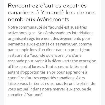
Rencontrez d’autres expatriés
canadiens à Yaoundé lors de nos
nombreux événements
Notre communauté de Yaoundé est aussi très
active hors ligne. Nos Ambassadeurs InterNations
organisent régulièrement des événements pour
permettre aux expatriés de se retrouver, comme
par exemple lors d’un dîner dans un prestigieux
restaurant à Yaoundé ou encore lors d’une
escapade pour partir à la découverte the ecoregion
of the coastal forests. Toutes ces activités sont
autant d’opportunités en or pour apprendre à
connaître d’autres expatriés canadiens. Alors
laissez-vous tenter et nous nous feront le plaisir de
vous accueillir dans notre merveilleux groupe de
canadien à Yaoundé!