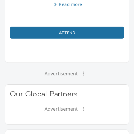
Read more
ATTEND
Advertisement
Our Global Partners
Advertisement