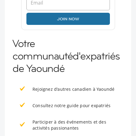
JOIN NOW
Votre
communautéd'expatriés
de Yaoundé
Rejoignez d'autres canadien à Yaoundé
Consultez notre guide pour expatriés
Participer à des événements et des
activités passionantes