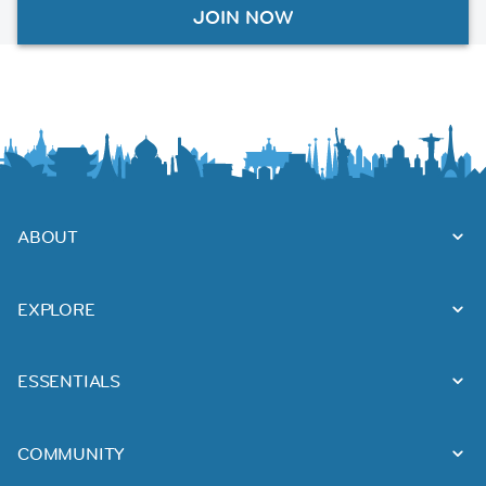
JOIN NOW
ABOUT
EXPLORE
ESSENTIALS
COMMUNITY