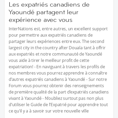
Les expatriés canadiens de
Yaoundé partagent leur
expérience avec vous
InterNations est, entre autres, un excellent support
pour permettre aux expatriés canadiens de
partager leurs expériences entre eux. The second
largest city in the country after Douala tant à offrir
aux expatriés et notre communauté de Yaoundé
vous aide à tirer le meilleur profit de cette
expatriation! - En naviguant à travers les profils de
nos membres vous pourrez apprendre à connaître
d’autres expatriés canadiens à Yaoundé - Sur notre
Forum vous pourrez obtenir des renseignements
de première qualité de la part d’expatriés canadiens
vivant à Yaoundé - N’oubliez surtout pas non plus
d’utiliser le Guide de l’Expatrié pour apprendre tout
ce qu’il y a à savoir sur votre nouvelle ville