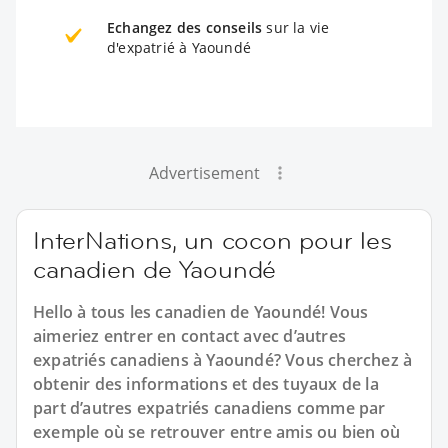
Echangez des conseils
sur la vie
d'expatrié à Yaoundé
Advertisement
InterNations, un cocon pour les
canadien de Yaoundé
Hello à tous les canadien de Yaoundé! Vous
aimeriez entrer en contact avec d’autres
expatriés canadiens à Yaoundé? Vous cherchez à
obtenir des informations et des tuyaux de la
part d’autres expatriés canadiens comme par
exemple où se retrouver entre amis ou bien où