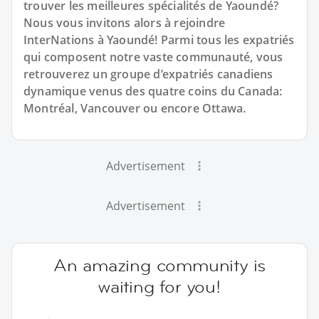
trouver les meilleures spécialités de Yaoundé?
Nous vous invitons alors à rejoindre
InterNations à Yaoundé! Parmi tous les expatriés
qui composent notre vaste communauté, vous
retrouverez un groupe d’expatriés canadiens
dynamique venus des quatre coins du Canada:
Montréal, Vancouver ou encore Ottawa.
Advertisement
Advertisement
An amazing community is
waiting for you!