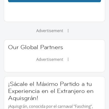
Advertisement
Our Global Partners
Advertisement
¡Sácale el Máximo Partido a tu
Experiencia en el Extranjero en
Aquisgrán!
¡Aquisgrán, conocida por el carnaval "Fasching",