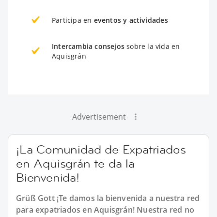
Participa en
eventos y actividades
Intercambia consejos
sobre la vida en
Aquisgrán
Advertisement
¡La Comunidad de Expatriados
en Aquisgrán te da la
Bienvenida!
Grüß Gott ¡Te damos la bienvenida a nuestra red
para expatriados en Aquisgrán! Nuestra red no