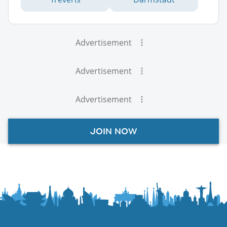
Advertisement
Advertisement
Advertisement
JOIN NOW