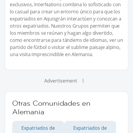
exclusivos, InterNations combina lo sofisticado con
lo casual para crear un entorno único para que los
expatriados en Aquisgrán interactúen y conozcan a
otros expatriados. Nuestros Grupos permiten que
los miembros se reúnan y hagan algo divertido,
como encontrarse para tándems de idiomas, ver un
partido de fútbol o visitar el sublime paisaje alpino,
una visita imprescindible en Alemania.
Advertisement
Otras Comunidades en
Alemania
Expatriados de
Expatriados de