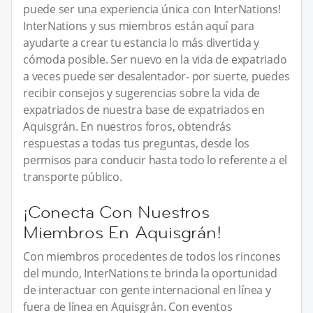
puede ser una experiencia única con InterNations!
InterNations y sus miembros están aquí para
ayudarte a crear tu estancia lo más divertida y
cómoda posible. Ser nuevo en la vida de expatriado
a veces puede ser desalentador- por suerte, puedes
recibir consejos y sugerencias sobre la vida de
expatriados de nuestra base de expatriados en
Aquisgrán. En nuestros foros, obtendrás
respuestas a todas tus preguntas, desde los
permisos para conducir hasta todo lo referente a el
transporte público.
¡Conecta Con Nuestros
Miembros En Aquisgrán!
Con miembros procedentes de todos los rincones
del mundo, InterNations te brinda la oportunidad
de interactuar con gente internacional en línea y
fuera de línea en Aquisgrán. Con eventos