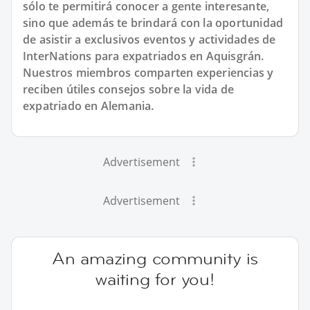
sólo te permitirá conocer a gente interesante,
sino que además te brindará con la oportunidad
de asistir a exclusivos eventos y actividades de
InterNations para expatriados en Aquisgrán.
Nuestros miembros comparten experiencias y
reciben útiles consejos sobre la vida de
expatriado en Alemania.
Advertisement
Advertisement
An amazing community is
waiting for you!