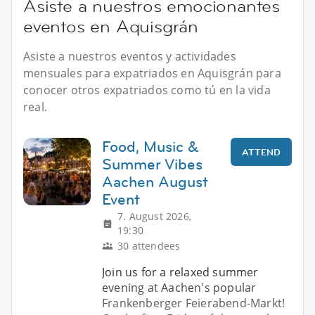
Asiste a nuestros emocionantes
eventos en Aquisgrán
Asiste a nuestros eventos y actividades
mensuales para expatriados en Aquisgrán para
conocer otros expatriados como tú en la vida
real.
Food, Music &
ATTEND
Summer Vibes
Aachen August
Event
7. August 2026,
19:30
30 attendees
Join us for a relaxed summer
evening at Aachen's popular
Frankenberger Feierabend-Markt!