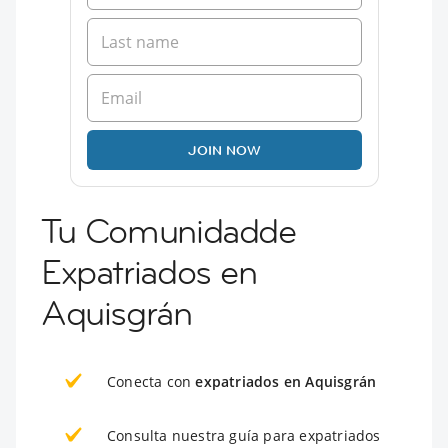
JOIN NOW
Tu Comunidadde
Expatriados en
Aquisgrán
Conecta con
expatriados en Aquisgrán
Consulta nuestra guía para expatriados