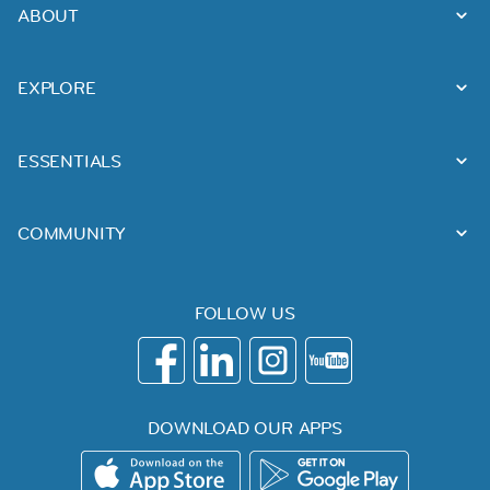
ABOUT
EXPLORE
ESSENTIALS
COMMUNITY
FOLLOW US
DOWNLOAD OUR APPS