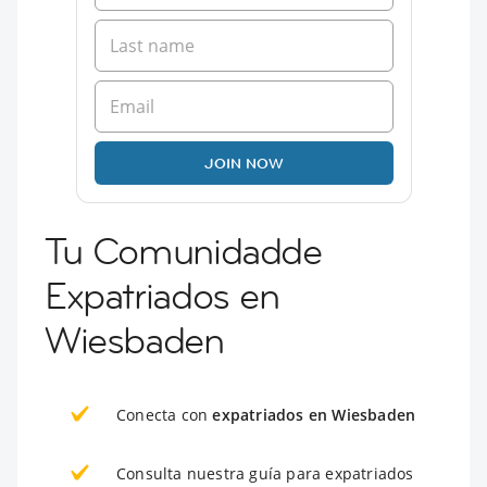
JOIN NOW
Tu Comunidadde
Expatriados en
Wiesbaden
Conecta con
expatriados en Wiesbaden
Consulta nuestra guía para expatriados