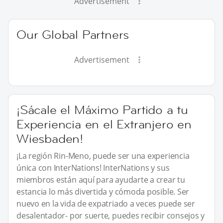
Advertisement
Our Global Partners
Advertisement
¡Sácale el Máximo Partido a tu
Experiencia en el Extranjero en
Wiesbaden!
¡La región Rin-Meno, puede ser una experiencia
única con InterNations! InterNations y sus
miembros están aquí para ayudarte a crear tu
estancia lo más divertida y cómoda posible. Ser
nuevo en la vida de expatriado a veces puede ser
desalentador- por suerte, puedes recibir consejos y