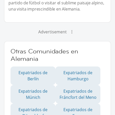
partido de fútbol o visitar el sublime paisaje alpino,
una visita imprescindible en Alemania.
Advertisement
Otras Comunidades en
Alemania
Expatriados de
Expatriados de
Berlín
Hamburgo
Expatriados de
Expatriados de
Múnich
Fráncfort del Meno
Expatriados de
Expatriados de