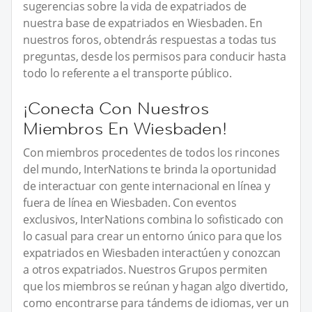
sugerencias sobre la vida de expatriados de
nuestra base de expatriados en Wiesbaden. En
nuestros foros, obtendrás respuestas a todas tus
preguntas, desde los permisos para conducir hasta
todo lo referente a el transporte público.
¡Conecta Con Nuestros
Miembros En Wiesbaden!
Con miembros procedentes de todos los rincones
del mundo, InterNations te brinda la oportunidad
de interactuar con gente internacional en línea y
fuera de línea en Wiesbaden. Con eventos
exclusivos, InterNations combina lo sofisticado con
lo casual para crear un entorno único para que los
expatriados en Wiesbaden interactúen y conozcan
a otros expatriados. Nuestros Grupos permiten
que los miembros se reúnan y hagan algo divertido,
como encontrarse para tándems de idiomas, ver un