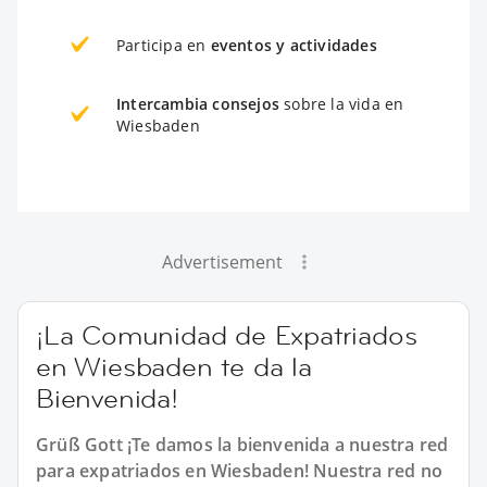
Participa en
eventos y actividades
Intercambia consejos
sobre la vida en
Wiesbaden
Advertisement
¡La Comunidad de Expatriados
en Wiesbaden te da la
Bienvenida!
Grüß Gott ¡Te damos la bienvenida a nuestra red
para expatriados en Wiesbaden! Nuestra red no