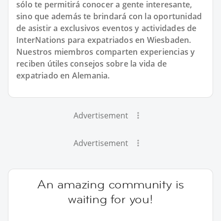
sólo te permitirá conocer a gente interesante,
sino que además te brindará con la oportunidad
de asistir a exclusivos eventos y actividades de
InterNations para expatriados en Wiesbaden.
Nuestros miembros comparten experiencias y
reciben útiles consejos sobre la vida de
expatriado en Alemania.
Advertisement
Advertisement
An amazing community is
waiting for you!