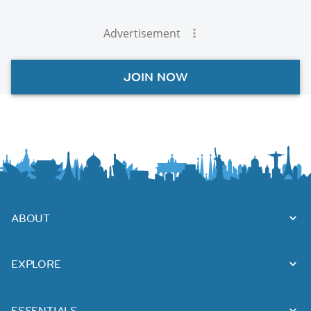
Advertisement
JOIN NOW
ABOUT
EXPLORE
ESSENTIALS