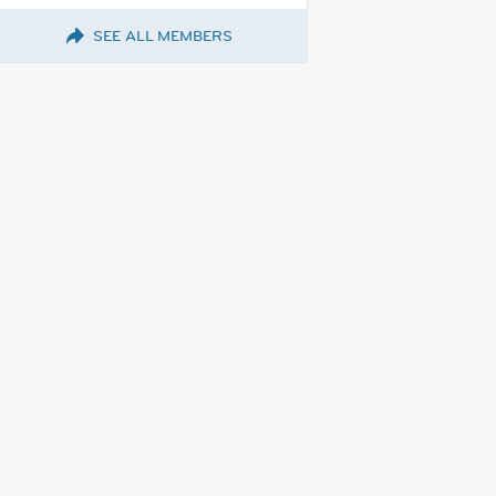
SEE ALL MEMBERS