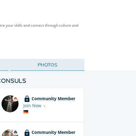
ice your skills and connect through culture and
PHOTOS
CONSULS
Community Member
Join Now
Community Member