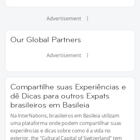
Advertisement
Our Global Partners
Advertisement
Compartilhe suas Experiências e
dê Dicas para outros Expats
brasileiros em Basileia
Na InterNations, brasileiros em Basileia utilizam
uma plataforma onde podem compartilhar suas
experiências e dicas sobre como é a vida no
exterior. the "Cultural Capital of Switzerland" tem