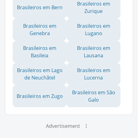
Brasileiros em
Brasileiros em Bern
Zurique
Brasileiros em
Brasileiros em
Genebra
Lugano
Brasileiros em
Brasileiros em
Basileia
Lausana
Brasileiros em Lago
Brasileiros em
de Neuchâtel
Lucerna
Brasileiros em São
Brasileiros em Zugo
Galo
Advertisement