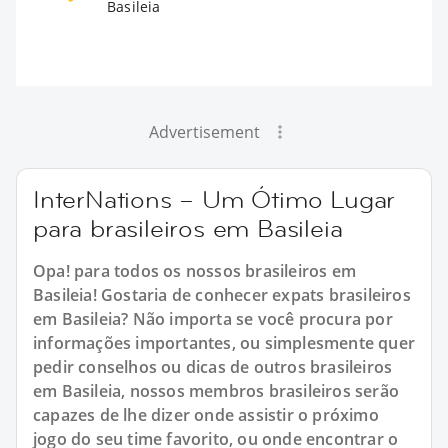
Basileia
Advertisement
InterNations – Um Ótimo Lugar
para brasileiros em Basileia
Opa! para todos os nossos brasileiros em
Basileia! Gostaria de conhecer expats brasileiros
em Basileia? Não importa se você procura por
informações importantes, ou simplesmente quer
pedir conselhos ou dicas de outros brasileiros
em Basileia, nossos membros brasileiros serão
capazes de lhe dizer onde assistir o próximo
jogo do seu time favorito, ou onde encontrar o