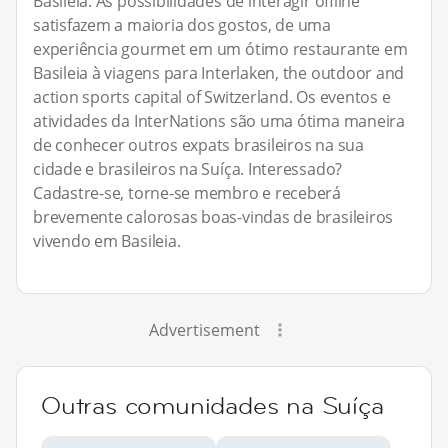
Basileia. As possibilidades de interagir offline
satisfazem a maioria dos gostos, de uma
experiência gourmet em um ótimo restaurante em
Basileia à viagens para Interlaken, the outdoor and
action sports capital of Switzerland. Os eventos e
atividades da InterNations são uma ótima maneira
de conhecer outros expats brasileiros na sua
cidade e brasileiros na Suíça. Interessado?
Cadastre-se, torne-se membro e receberá
brevemente calorosas boas-vindas de brasileiros
vivendo em Basileia.
Advertisement
Outras comunidades na Suíça