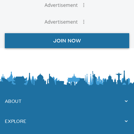
Advertisement
Advertisement
JOIN NOW
ABOUT
EXPLORE