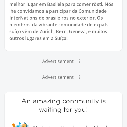
melhor lugar em Basileia para comer rösti. Nós
lhe convidamos a participar da Comunidade
InterNations de brasileiros no exterior. Os
membros da vibrante comunidade de expats
suíço vêm de Zurich, Bern, Geneva, e muitos
outros lugares em a Suíça!
Advertisement
Advertisement
An amazing community is
waiting for you!