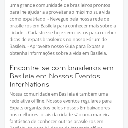
uma grande comunidade de brasileiros prontos
para lhe ajudar a aproveitar ao máximo sua vida
como expatriado. - Nevegue pela nossa rede de
brasileiros em Basileia para conhecer mais sobre a
cidade. - Cadastre-se hoje sem custos para receber
dicas de expats brasileiros no nosso Fórum de
Basileia. - Aproveite nosso Guia para Expats e
obtenha informações sobre a vida em Basileia.
Encontre-se com brasileiros em
Basileia em Nossos Eventos
InterNations
Nossa comunidade em Basileia é também uma
rede ativa offline. Nossos eventos regulares para
Expats organizados pelos nossos Embaixadores
nos melhores locais da cidade são uma maneira
fantástica de conhecer outros brasileiros em