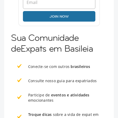
JOIN NOW
Sua Comunidade
deExpats em Basileia
Conecte-se com outros
brasileiros
Consulte nosso guia para expatriados
Participe de
eventos e atividades
emocionantes
Troque dicas
sobre a vida de expat em