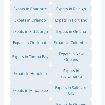
Expats in Charlotte
Expats in Raleigh
Expats in Orlando
Expats in Portland
Expats in Pittsburgh
Expats in Omaha
Expats in Cincinnati
Expats in Columbus
Expats in New
Expats in Tampa Bay
Orleans
Expats in
Expats in Honolulu
Sacramento
Expats in Salt Lake
Expats in Milwaukee
City
Expats in Orange