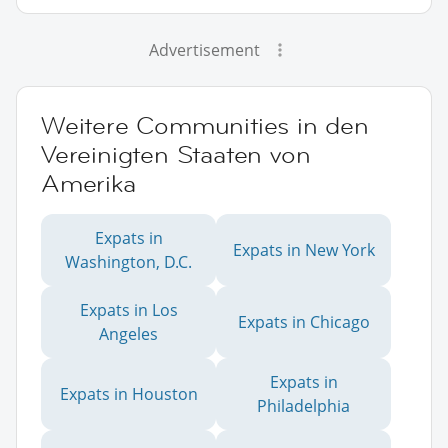
Advertisement
Weitere Communities in den
Vereinigten Staaten von
Amerika
Expats in
Expats in New York
Washington, D.C.
Expats in Los
Expats in Chicago
Angeles
Expats in
Expats in Houston
Philadelphia