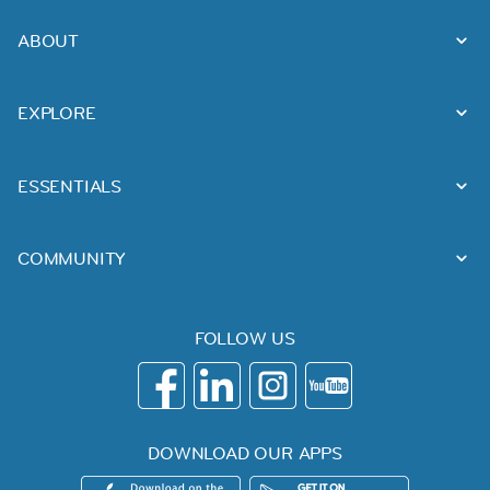
ABOUT
EXPLORE
ESSENTIALS
COMMUNITY
FOLLOW US
DOWNLOAD OUR APPS