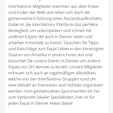
InterNations Mitglieder stammen aus allen Ecken
und Enden der Welt und teilen sich doch die
gemeinsame Erfahrung eines Auslandsaufenthalts.
Dabei ist die InterNations Plattform das perfekte
Bindeglied, um unkompliziert und schnell mit
anderen Expats die auch in Denver leben und
arbeiten in Kontakt zu treten. Tauschen Sie Tipps
und Ratschläge zum Expat Leben in den Vereinigten
Staaten von Amerika in unsere Foren aus und
besuchen Sie unsere Events in Denver um andere
Expats vor Ort kennen zu lernen. Unsere Mitglieder
erfreuen sich auch an regelmäßigen Aktivitäten,
welche von den InterNations Gruppen rund um
eine Vielzahl an Interessen und Hobbies organisiert
werden. Vom gemeinsamen Sportmachen bis hin
zum Verkosten lokaler Spezialitäten, hier ist für
jeden Expat in Denver etwas dabei!