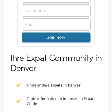
JOIN NOW
Ihre Expat Community in
Denver
Finde andere
Expats in Denver
Finde Informationen in unserem Expat-
Guide