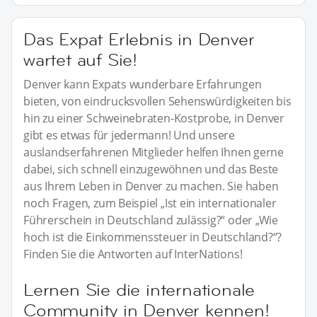
Das Expat Erlebnis in Denver
wartet auf Sie!
Denver kann Expats wunderbare Erfahrungen
bieten, von eindrucksvollen Sehenswürdigkeiten bis
hin zu einer Schweinebraten-Kostprobe, in Denver
gibt es etwas für jedermann! Und unsere
auslandserfahrenen Mitglieder helfen Ihnen gerne
dabei, sich schnell einzugewöhnen und das Beste
aus Ihrem Leben in Denver zu machen. Sie haben
noch Fragen, zum Beispiel „Ist ein internationaler
Führerschein in Deutschland zulässig?“ oder „Wie
hoch ist die Einkommenssteuer in Deutschland?“?
Finden Sie die Antworten auf InterNations!
Lernen Sie die internationale
Community in Denver kennen!