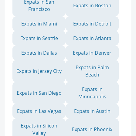
Expats in San
Expats in Boston
Francisco
Expats in Miami
Expats in Detroit
Expats in Seattle
Expats in Atlanta
Expats in Dallas
Expats in Denver
Expats in Palm
Expats in Jersey City
Beach
Expats in
Expats in San Diego
Minneapolis
Expats in Las Vegas
Expats in Austin
Expats in Silicon
Expats in Phoenix
Valley