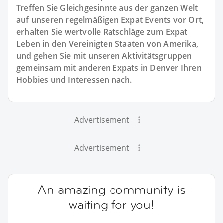
Treffen Sie Gleichgesinnte aus der ganzen Welt
auf unseren regelmäßigen Expat Events vor Ort,
erhalten Sie wertvolle Ratschläge zum Expat
Leben in den Vereinigten Staaten von Amerika,
und gehen Sie mit unseren Aktivitätsgruppen
gemeinsam mit anderen Expats in Denver Ihren
Hobbies und Interessen nach.
Advertisement
Advertisement
An amazing community is
waiting for you!