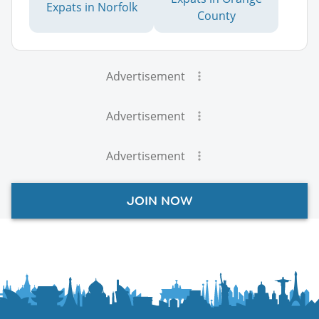
Expats in Norfolk
County
Advertisement
Advertisement
Advertisement
JOIN NOW