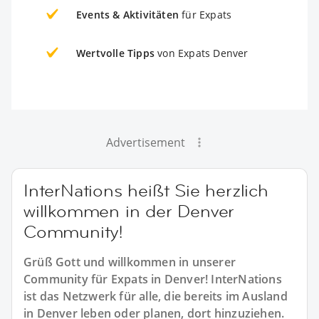
Events & Aktivitäten
für Expats
Wertvolle Tipps
von Expats Denver
Advertisement
InterNations heißt Sie herzlich
willkommen in der Denver
Community!
Grüß Gott und willkommen in unserer
Community für Expats in Denver! InterNations
ist das Netzwerk für alle, die bereits im Ausland
in Denver leben oder planen, dort hinzuziehen.