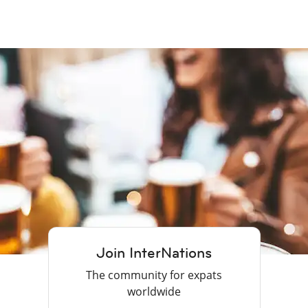
Join InterNations
The community for expats
worldwide