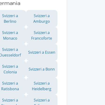
ermania
Svizzeri a
Svizzeri a
Berlino
Amburgo
Svizzeri a
Svizzeri a
Monaco
Francoforte
Svizzeri a
Svizzeri a Essen
Duesseldorf
Svizzeri a
Svizzeri a Bonn
Colonia
Svizzeri a
Svizzeri a
Ratisbona
Heidelberg
Svizzeri a
Svizzeri a