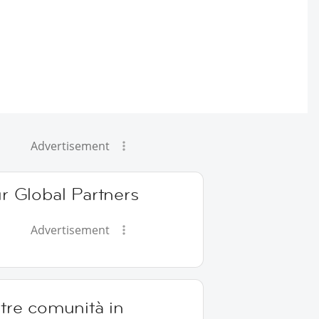
Advertisement
r Global Partners
Advertisement
tre comunità in