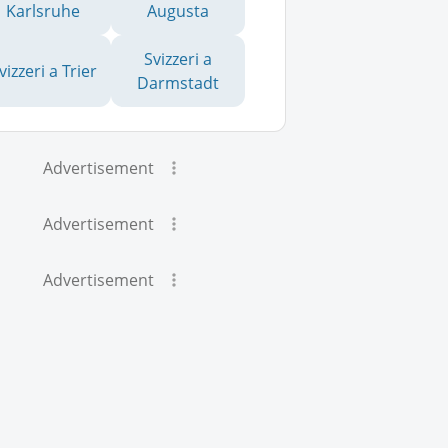
Karlsruhe
Augusta
Svizzeri a
vizzeri a Trier
Darmstadt
Advertisement
Advertisement
Advertisement