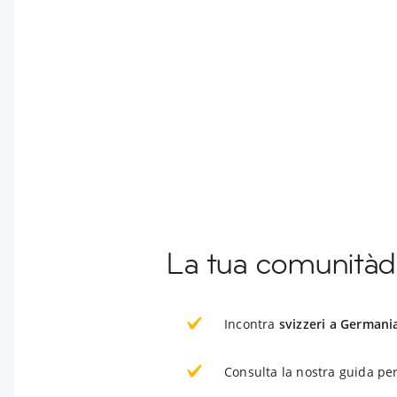
La tua comunitàd
Incontra
svizzeri a Germani
Consulta la nostra guida per