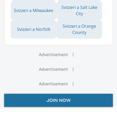
Svizzeri a Salt Lake
Svizzeri a Milwaukee
City
Svizzeri a Orange
Svizzeri a Norfolk
County
Advertisement
Advertisement
Advertisement
JOIN NOW