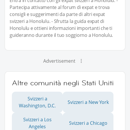
Entra in contatto con gli expat svizzeri a Honolulu. -
Partecipa attivamente al forum di expat e trova
consigli e suggerimenti da parte di altri expat
svizzeri a Honolulu. - Sfrutta la guida expat di
Honolulu e ottieni informazioni importanti che ti
guideranno durante il tuo soggiorno a Honolulu.
Advertisement
Altre comunità negli Stati Uniti
Svizzeri a
Svizzeri a New York
Washington, D.C.
Svizzeri a Los
Svizzeri a Chicago
Angeles