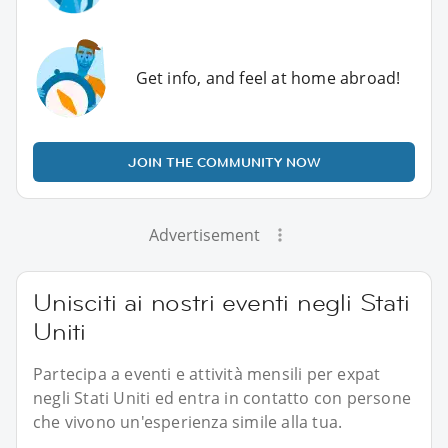
Get info, and feel at home abroad!
JOIN THE COMMUNITY NOW
Advertisement
Unisciti ai nostri eventi negli Stati
Uniti
Partecipa a eventi e attività mensili per expat
negli Stati Uniti ed entra in contatto con persone
che vivono un'esperienza simile alla tua.