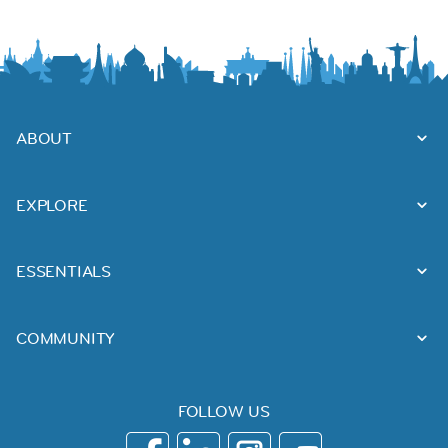
ABOUT
EXPLORE
ESSENTIALS
COMMUNITY
FOLLOW US