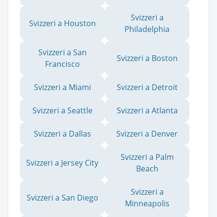
Svizzeri a
Svizzeri a Houston
Philadelphia
Svizzeri a San
Svizzeri a Boston
Francisco
Svizzeri a Miami
Svizzeri a Detroit
Svizzeri a Seattle
Svizzeri a Atlanta
Svizzeri a Dallas
Svizzeri a Denver
Svizzeri a Palm
Svizzeri a Jersey City
Beach
Svizzeri a
Svizzeri a San Diego
Minneapolis