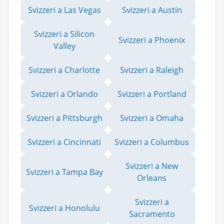
Svizzeri a Las Vegas
Svizzeri a Austin
Svizzeri a Silicon
Svizzeri a Phoenix
Valley
Svizzeri a Charlotte
Svizzeri a Raleigh
Svizzeri a Orlando
Svizzeri a Portland
Svizzeri a Pittsburgh
Svizzeri a Omaha
Svizzeri a Cincinnati
Svizzeri a Columbus
Svizzeri a New
Svizzeri a Tampa Bay
Orleans
Svizzeri a
Svizzeri a Honolulu
Sacramento