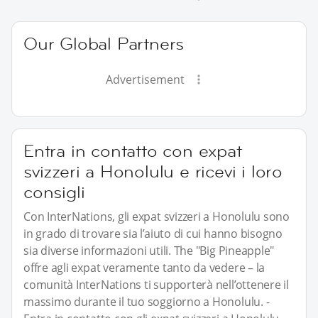
Our Global Partners
Advertisement
Entra in contatto con expat
svizzeri a Honolulu e ricevi i loro
consigli
Con InterNations, gli expat svizzeri a Honolulu sono
in grado di trovare sia l’aiuto di cui hanno bisogno
sia diverse informazioni utili. The "Big Pineapple"
offre agli expat veramente tanto da vedere – la
comunità InterNations ti supporterà nell’ottenere il
massimo durante il tuo soggiorno a Honolulu. -