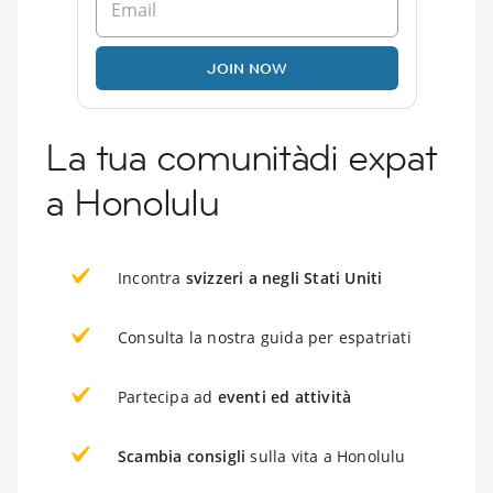
JOIN NOW
La tua comunitàdi expat
a Honolulu
Incontra
svizzeri a negli Stati Uniti
Consulta la nostra guida per espatriati
Partecipa ad
eventi ed attività
Scambia consigli
sulla vita a Honolulu