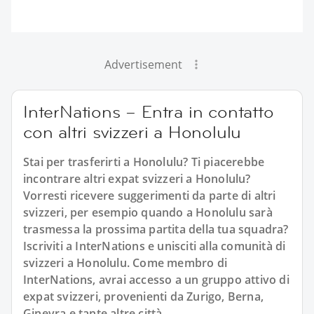
Advertisement
InterNations – Entra in contatto
con altri svizzeri a Honolulu
Stai per trasferirti a Honolulu? Ti piacerebbe
incontrare altri expat svizzeri a Honolulu?
Vorresti ricevere suggerimenti da parte di altri
svizzeri, per esempio quando a Honolulu sarà
trasmessa la prossima partita della tua squadra?
Iscriviti a InterNations e unisciti alla comunità di
svizzeri a Honolulu. Come membro di
InterNations, avrai accesso a un gruppo attivo di
expat svizzeri, provenienti da Zurigo, Berna,
Ginevra e tante altre città.