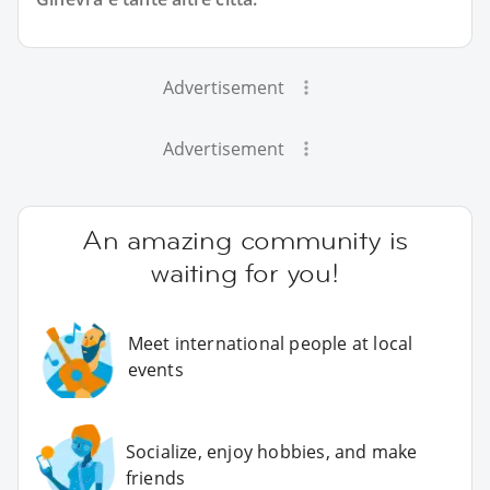
Advertisement
Advertisement
An amazing community is
waiting for you!
Meet international people at local
events
Socialize, enjoy hobbies, and make
friends