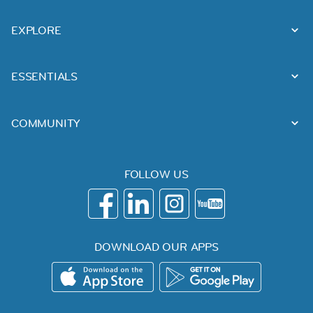
EXPLORE
ESSENTIALS
COMMUNITY
FOLLOW US
DOWNLOAD OUR APPS