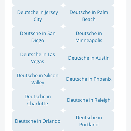
Deutsche in Jersey
Deutsche in Palm
City
Beach
Deutsche in San
Deutsche in
Diego
Minneapolis
Deutsche in Las
Deutsche in Austin
Vegas
Deutsche in Silicon
Deutsche in Phoenix
Valley
Deutsche in
Deutsche in Raleigh
Charlotte
Deutsche in
Deutsche in Orlando
Portland