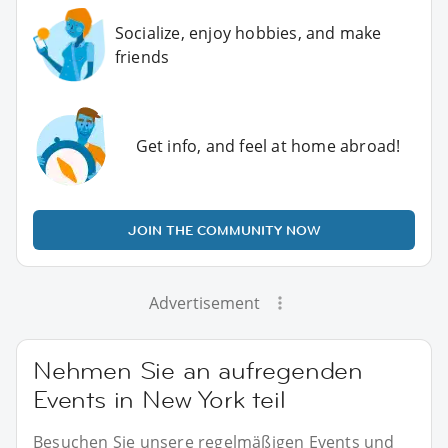
Socialize, enjoy hobbies, and make
friends
Get info, and feel at home abroad!
JOIN THE COMMUNITY NOW
Advertisement
Nehmen Sie an aufregenden
Events in New York teil
Besuchen Sie unsere regelmäßigen Events und