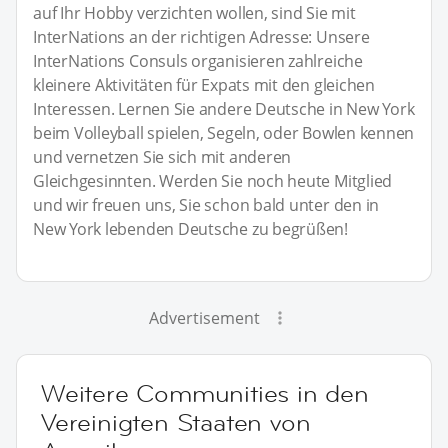
auf Ihr Hobby verzichten wollen, sind Sie mit
InterNations an der richtigen Adresse: Unsere
InterNations Consuls organisieren zahlreiche
kleinere Aktivitäten für Expats mit den gleichen
Interessen. Lernen Sie andere Deutsche in New York
beim Volleyball spielen, Segeln, oder Bowlen kennen
und vernetzen Sie sich mit anderen
Gleichgesinnten. Werden Sie noch heute Mitglied
und wir freuen uns, Sie schon bald unter den in
New York lebenden Deutsche zu begrüßen!
Advertisement
Weitere Communities in den
Vereinigten Staaten von