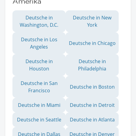
Amerika
Deutsche in
Deutsche in New
Washington, D.C.
York
Deutsche in Los
Deutsche in Chicago
Angeles
Deutsche in
Deutsche in
Houston
Philadelphia
Deutsche in San
Deutsche in Boston
Francisco
Deutsche in Miami
Deutsche in Detroit
Deutsche in Seattle
Deutsche in Atlanta
Deutsche in Dallas
Deutsche in Denver