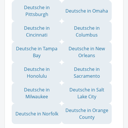
Deutsche in
Deutsche in Omaha
Pittsburgh
Deutsche in
Deutsche in
Cincinnati
Columbus
Deutsche in Tampa
Deutsche in New
Bay
Orleans
Deutsche in
Deutsche in
Honolulu
Sacramento
Deutsche in
Deutsche in Salt
Milwaukee
Lake City
Deutsche in Orange
Deutsche in Norfolk
County