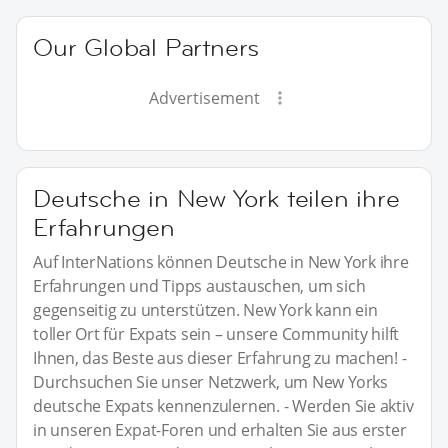
Our Global Partners
Advertisement
Deutsche in New York teilen ihre
Erfahrungen
Auf InterNations können Deutsche in New York ihre
Erfahrungen und Tipps austauschen, um sich
gegenseitig zu unterstützen. New York kann ein
toller Ort für Expats sein – unsere Community hilft
Ihnen, das Beste aus dieser Erfahrung zu machen! -
Durchsuchen Sie unser Netzwerk, um New Yorks
deutsche Expats kennenzulernen. - Werden Sie aktiv
in unseren Expat-Foren und erhalten Sie aus erster