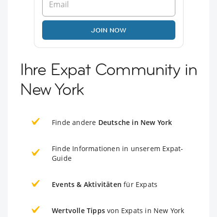
JOIN NOW
Ihre Expat Community in
New York
Finde andere
Deutsche in New York
Finde Informationen in unserem Expat-
Guide
Events & Aktivitäten
für Expats
Wertvolle Tipps
von Expats in New York