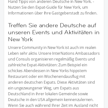
Hand Tipps von anderen Deutsche in New York. -
Nutzen Sie den Expat-Guide für New York, um
Informationen über Ihre Gastgeberstadt zu finden.
Treffen Sie andere Deutsche auf
unseren Events und Aktivitäten in
New York
Unsere Community in New York ist auch im realen
Leben sehr aktiv. Unsere InterNations Ambassadors
und Consuls organisieren regelmäßig Events und
zahlreiche Expat-Aktivitäten: Zum Beispiel ein
schickes Abendessen in New Yorks hippstem
Restaurant oder ein Wochenendausflug mit
anderen deutschen Expats. Diese Aktivitäten sind
ein ungezwungener Weg, um Expats aus
Deutschland in ihrer lokalen Gemeinde sowie
Deutsche in den USA allgemein kennenzulernen.
Wenn Sie auch während Ihrer Zeit im Ausland nicht