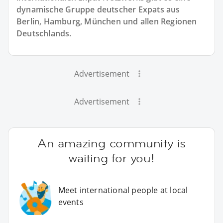
dynamische Gruppe deutscher Expats aus
Berlin, Hamburg, München und allen Regionen
Deutschlands.
Advertisement
Advertisement
An amazing community is
waiting for you!
Meet international people at local
events