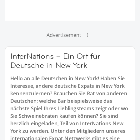
Advertisement
InterNations – Ein Ort für
Deutsche in New York
Hello an alle Deutschen in New York! Haben Sie
Interesse, andere deutsche Expats in New York
kennenzulernen? Brauchen Sie Rat von anderen
Deutschen; welche Bar beispielsweise das
nächste Spiel Ihres Lieblingsteams zeigt oder wo
Sie Schweinebraten kaufen können? Sie sind
herzlich eingeladen, Teil von InterNations New
York zu werden. Unter den Mitgliedern unseres
internationalen Expat-Netzwerks gibt es eine