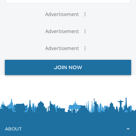
Advertisement
Advertisement
Advertisement
JOIN NOW
ABOUT