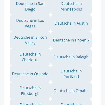
Deutsche in San
Deutsche in
Diego
Minneapolis
Deutsche in Las
Deutsche in Austin
Vegas
Deutsche in Silicon
Deutsche in Phoenix
Valley
Deutsche in
Deutsche in Raleigh
Charlotte
Deutsche in
Deutsche in Orlando
Portland
Deutsche in
Deutsche in Omaha
Pittsburgh
Deutsche in
Deutsche in