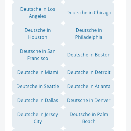
Deutsche in Los
Deutsche in Chicago
Angeles
Deutsche in
Deutsche in
Houston
Philadelphia
Deutsche in San
Deutsche in Boston
Francisco
Deutsche in Miami
Deutsche in Detroit
Deutsche in Seattle
Deutsche in Atlanta
Deutsche in Dallas
Deutsche in Denver
Deutsche in Jersey
Deutsche in Palm
City
Beach