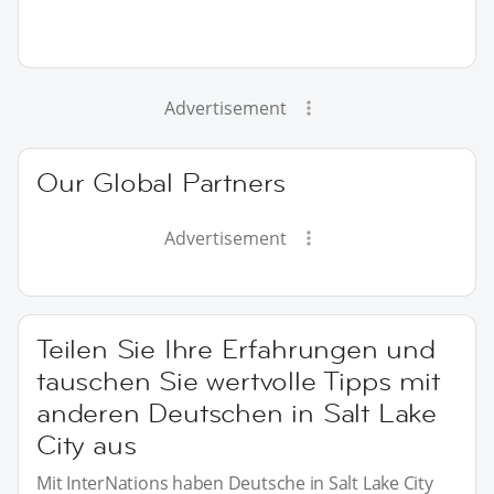
Advertisement
Our Global Partners
Advertisement
Teilen Sie Ihre Erfahrungen und
tauschen Sie wertvolle Tipps mit
anderen Deutschen in Salt Lake
City aus
Mit InterNations haben Deutsche in Salt Lake City