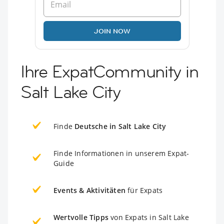
JOIN NOW
Ihre ExpatCommunity in
Salt Lake City
Finde
Deutsche in Salt Lake City
Finde Informationen in unserem Expat-
Guide
Events & Aktivitäten
für Expats
Wertvolle Tipps
von Expats in Salt Lake