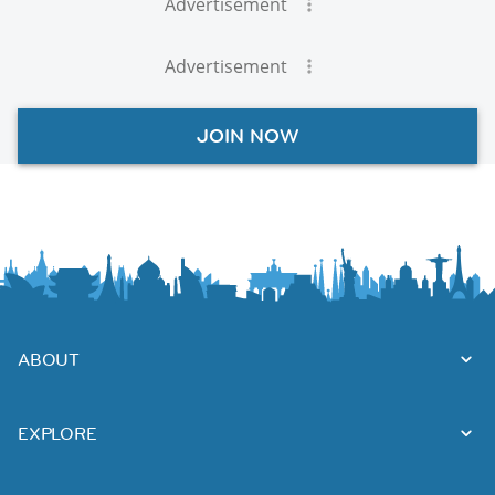
Advertisement
Advertisement
JOIN NOW
ABOUT
EXPLORE