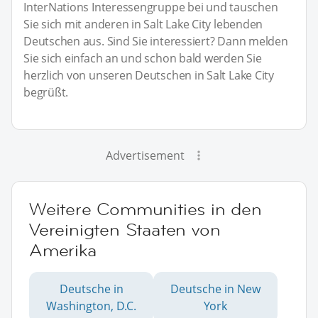
InterNations Interessengruppe bei und tauschen
Sie sich mit anderen in Salt Lake City lebenden
Deutschen aus. Sind Sie interessiert? Dann melden
Sie sich einfach an und schon bald werden Sie
herzlich von unseren Deutschen in Salt Lake City
begrüßt.
Advertisement
Weitere Communities in den
Vereinigten Staaten von
Amerika
Deutsche in
Deutsche in New
Washington, D.C.
York