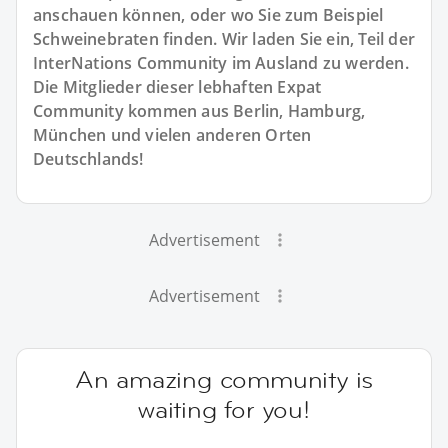
anschauen können, oder wo Sie zum Beispiel
Schweinebraten finden. Wir laden Sie ein, Teil der
InterNations Community im Ausland zu werden.
Die Mitglieder dieser lebhaften Expat
Community kommen aus Berlin, Hamburg,
München und vielen anderen Orten
Deutschlands!
Advertisement
Advertisement
An amazing community is
waiting for you!