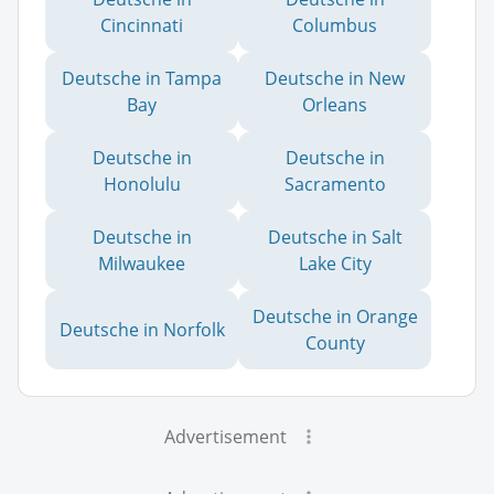
Cincinnati
Columbus
Deutsche in Tampa
Deutsche in New
Bay
Orleans
Deutsche in
Deutsche in
Honolulu
Sacramento
Deutsche in
Deutsche in Salt
Milwaukee
Lake City
Deutsche in Orange
Deutsche in Norfolk
County
Advertisement