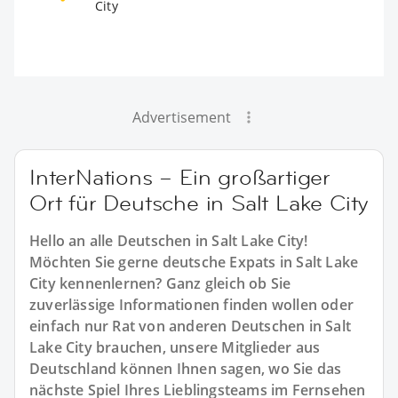
City
Advertisement
InterNations – Ein großartiger
Ort für Deutsche in Salt Lake City
Hello an alle Deutschen in Salt Lake City!
Möchten Sie gerne deutsche Expats in Salt Lake
City kennenlernen? Ganz gleich ob Sie
zuverlässige Informationen finden wollen oder
einfach nur Rat von anderen Deutschen in Salt
Lake City brauchen, unsere Mitglieder aus
Deutschland können Ihnen sagen, wo Sie das
nächste Spiel Ihres Lieblingsteams im Fernsehen