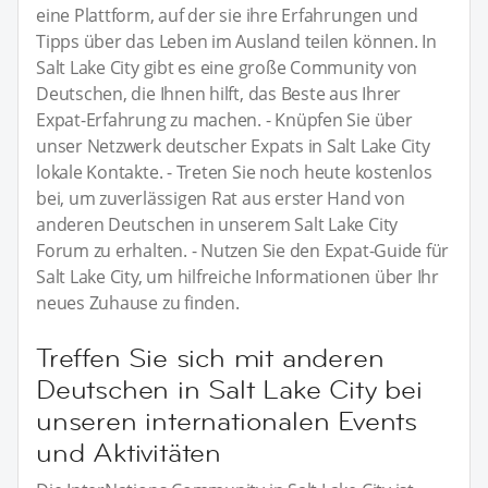
eine Plattform, auf der sie ihre Erfahrungen und
Tipps über das Leben im Ausland teilen können. In
Salt Lake City gibt es eine große Community von
Deutschen, die Ihnen hilft, das Beste aus Ihrer
Expat-Erfahrung zu machen. - Knüpfen Sie über
unser Netzwerk deutscher Expats in Salt Lake City
lokale Kontakte. - Treten Sie noch heute kostenlos
bei, um zuverlässigen Rat aus erster Hand von
anderen Deutschen in unserem Salt Lake City
Forum zu erhalten. - Nutzen Sie den Expat-Guide für
Salt Lake City, um hilfreiche Informationen über Ihr
neues Zuhause zu finden.
Treffen Sie sich mit anderen
Deutschen in Salt Lake City bei
unseren internationalen Events
und Aktivitäten