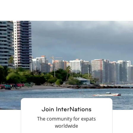
Join InterNations
The community for expats
worldwide