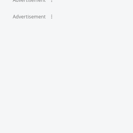
Advertisement
Advertisement