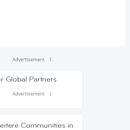
Advertisement
r Global Partners
Advertisement
eitere Communities in