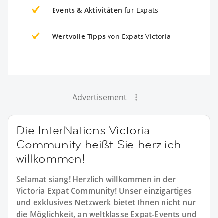
Events & Aktivitäten
für Expats
Wertvolle Tipps
von Expats Victoria
Advertisement
Die InterNations Victoria
Community heißt Sie herzlich
willkommen!
Selamat siang! Herzlich willkommen in der
Victoria Expat Community! Unser einzigartiges
und exklusives Netzwerk bietet Ihnen nicht nur
die Möglichkeit, an weltklasse Expat-Events und