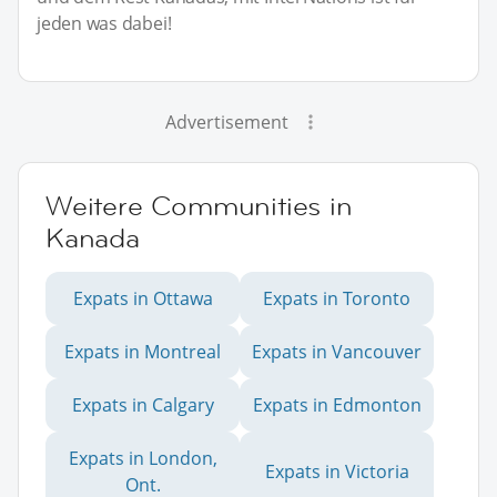
jeden was dabei!
Advertisement
Weitere Communities in
Kanada
Expats in Ottawa
Expats in Toronto
Expats in Montreal
Expats in Vancouver
Expats in Calgary
Expats in Edmonton
Expats in London,
Expats in Victoria
Ont.