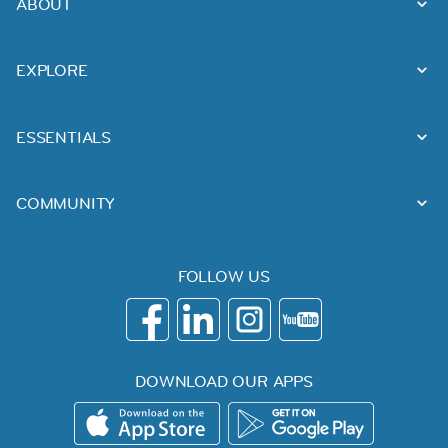
ABOUT
EXPLORE
ESSENTIALS
COMMUNITY
FOLLOW US
DOWNLOAD OUR APPS