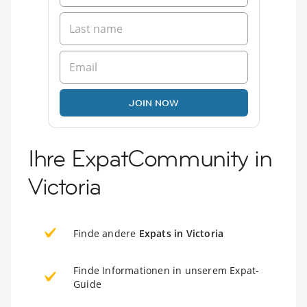
JOIN NOW
Ihre ExpatCommunity in
Victoria
Finde andere
Expats in Victoria
Finde Informationen in unserem Expat-
Guide