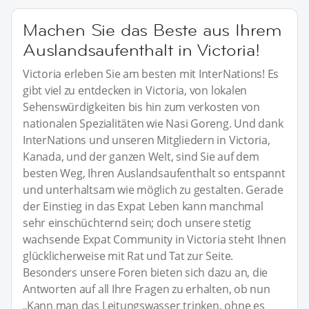
Machen Sie das Beste aus Ihrem
Auslandsaufenthalt in Victoria!
Victoria erleben Sie am besten mit InterNations! Es
gibt viel zu entdecken in Victoria, von lokalen
Sehenswürdigkeiten bis hin zum verkosten von
nationalen Spezialitäten wie Nasi Goreng. Und dank
InterNations und unseren Mitgliedern in Victoria,
Kanada, und der ganzen Welt, sind Sie auf dem
besten Weg, Ihren Auslandsaufenthalt so entspannt
und unterhaltsam wie möglich zu gestalten. Gerade
der Einstieg in das Expat Leben kann manchmal
sehr einschüchternd sein; doch unsere stetig
wachsende Expat Community in Victoria steht Ihnen
glücklicherweise mit Rat und Tat zur Seite.
Besonders unsere Foren bieten sich dazu an, die
Antworten auf all Ihre Fragen zu erhalten, ob nun
„Kann man das Leitungswasser trinken, ohne es