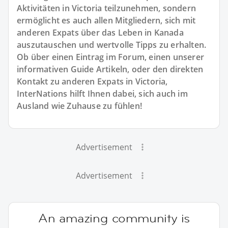
Aktivitäten in Victoria teilzunehmen, sondern
ermöglicht es auch allen Mitgliedern, sich mit
anderen Expats über das Leben in Kanada
auszutauschen und wertvolle Tipps zu erhalten.
Ob über einen Eintrag im Forum, einen unserer
informativen Guide Artikeln, oder den direkten
Kontakt zu anderen Expats in Victoria,
InterNations hilft Ihnen dabei, sich auch im
Ausland wie Zuhause zu fühlen!
Advertisement
Advertisement
An amazing community is