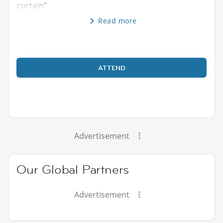
curtain”
Read more
ATTEND
Advertisement
Our Global Partners
Advertisement