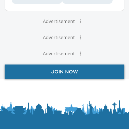
Advertisement
Advertisement
Advertisement
JOIN NOW