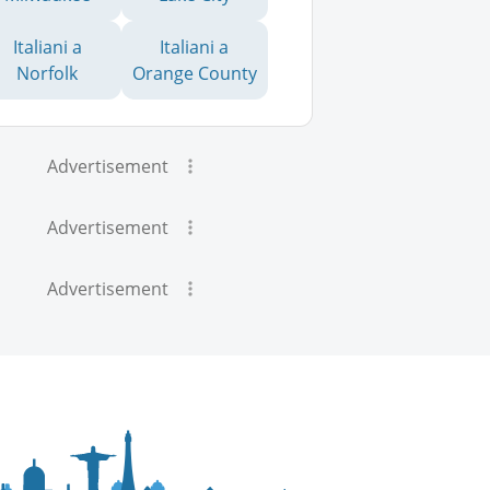
Italiani a
Italiani a
Norfolk
Orange County
Advertisement
Advertisement
Advertisement