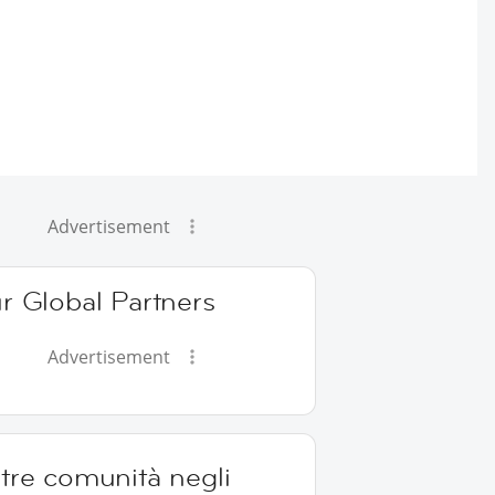
Advertisement
r Global Partners
Advertisement
tre comunità negli