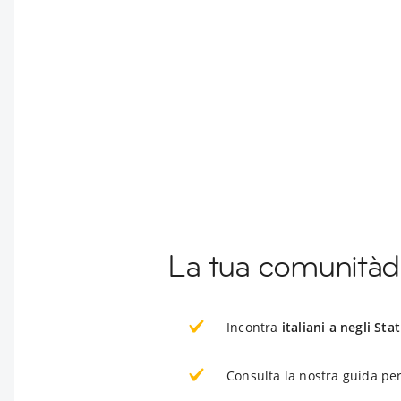
La tua comunitàdi
Incontra
italiani a negli Stat
Consulta la nostra guida per