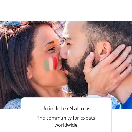
Join InterNations
The community for expats
worldwide